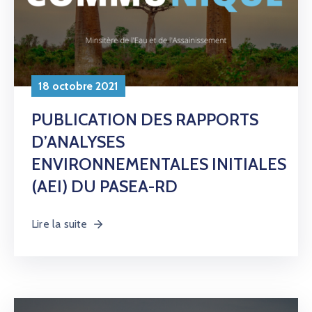
18 octobre 2021
PUBLICATION DES RAPPORTS
D’ANALYSES
ENVIRONNEMENTALES INITIALES
(AEI) DU PASEA-RD
Lire la suite