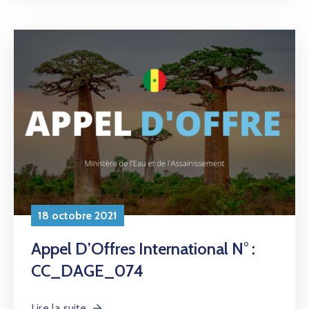
18 octobre 2021
Appel D’Offres International N° :
CC_DAGE_074
Lire la suite