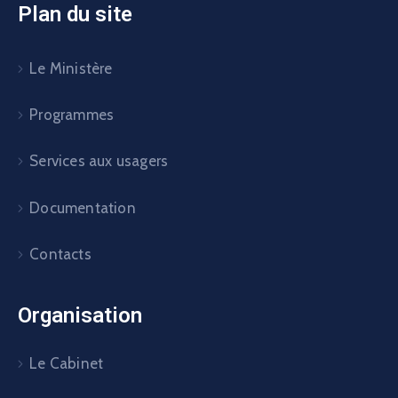
Plan du site
Le Ministère
Programmes
Services aux usagers
Documentation
Contacts
Organisation
Le Cabinet