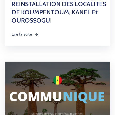
REINSTALLATION DES LOCALITES
AMCOW
DE KOUMPENTOUM, KANEL Et
OUROSSOGUI
Lire la suite