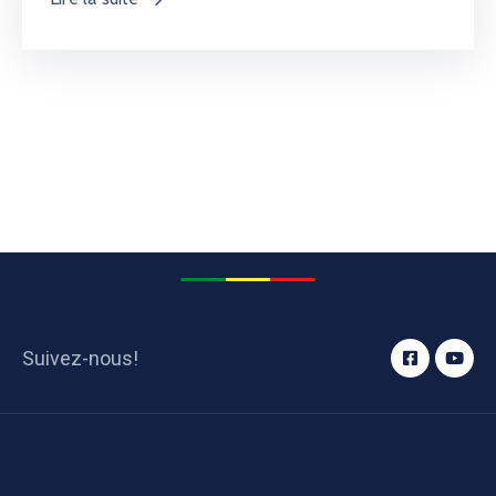
Suivez-nous!