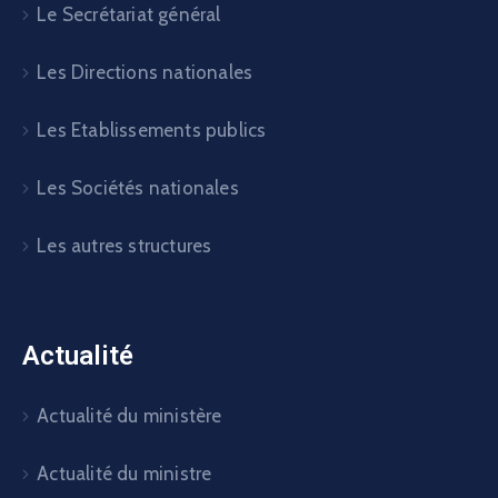
Le Secrétariat général
Les Directions nationales
Les Etablissements publics
Les Sociétés nationales
Les autres structures
Actualité
Actualité du ministère
Actualité du ministre