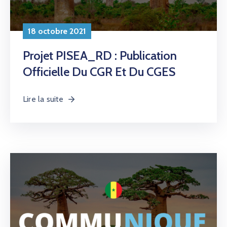
18 octobre 2021
Projet PISEA_RD : Publication
Officielle Du CGR Et Du CGES
Lire la suite