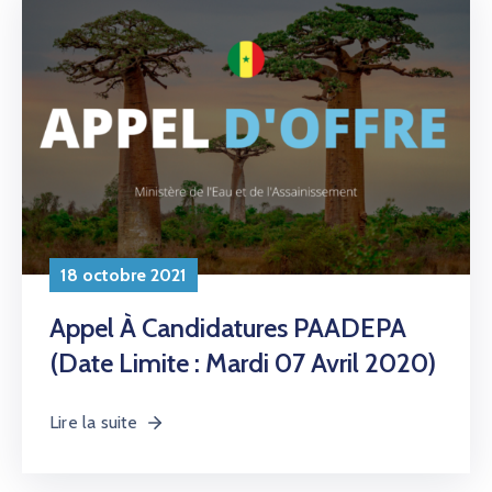
18 octobre 2021
Appel À Candidatures PAADEPA
(Date Limite : Mardi 07 Avril 2020)
Lire la suite