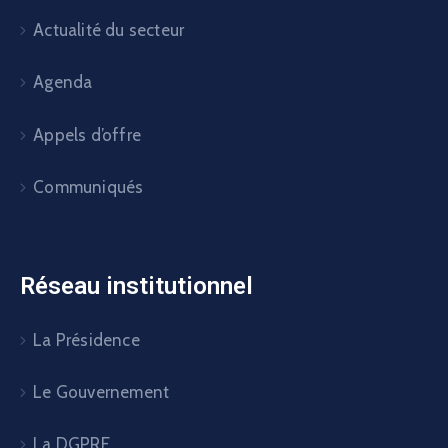
Actualité du secteur
Agenda
Appels d’offre
Communiqués
Réseau institutionnel
La Présidence
Le Gouvernement
La DGPRE