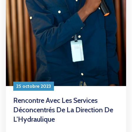
AMCOW
25 octobre 2023
Rencontre Avec Les Services
Déconcentrés De La Direction De
L’Hydraulique