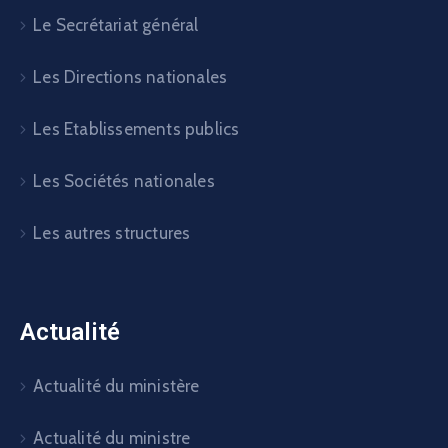
Le Secrétariat général
Les Directions nationales
Les Etablissements publics
Les Sociétés nationales
Les autres structures
Actualité
Actualité du ministère
Actualité du ministre