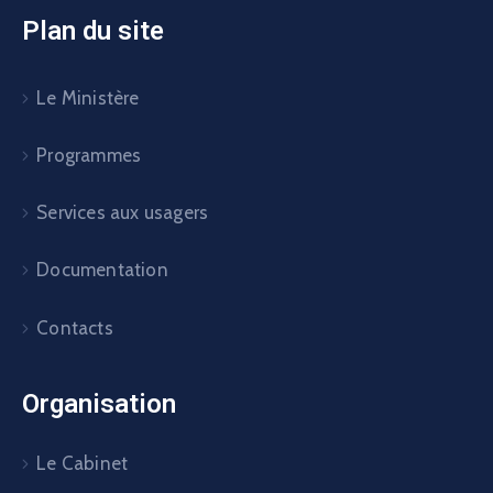
Plan du site
Le Ministère
Programmes
Services aux usagers
Documentation
Contacts
Organisation
Le Cabinet