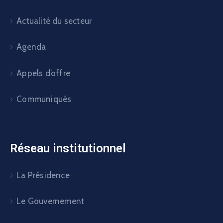
Actualité du secteur
Agenda
Appels d’offre
Communiqués
Réseau institutionnel
La Présidence
Le Gouvernement