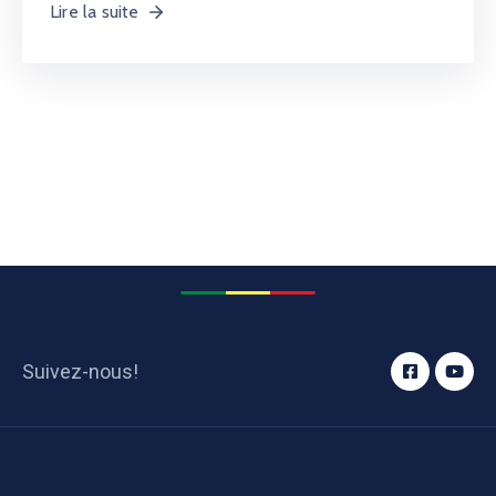
Lire la suite
Suivez-nous!