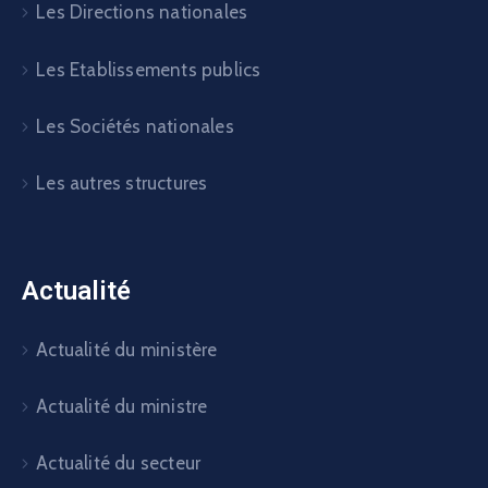
Les Directions nationales
Les Etablissements publics
Les Sociétés nationales
Les autres structures
Actualité
Actualité du ministère
Actualité du ministre
Actualité du secteur