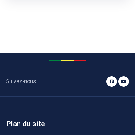
Suivez-nous!
Plan du site