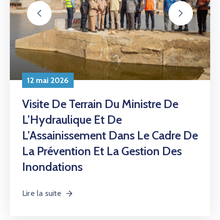
12 mai 2026
Visite De Terrain Du Ministre De
L’Hydraulique Et De
L’Assainissement Dans Le Cadre De
La Prévention Et La Gestion Des
Inondations
Lire la suite