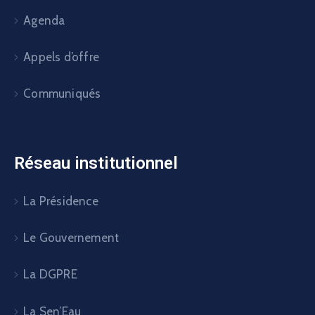
Agenda
Appels d’offre
Communiqués
Réseau institutionnel
La Présidence
Le Gouvernement
La DGPRE
La Sen’Eau