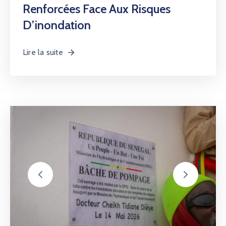
Renforcées Face Aux Risques
AMCOW
D’inondation
Lire la suite