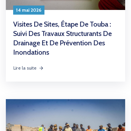
14 mai 2026
Visites De Sites, Étape De Touba :
Suivi Des Travaux Structurants De
Drainage Et De Prévention Des
Inondations
Lire la suite