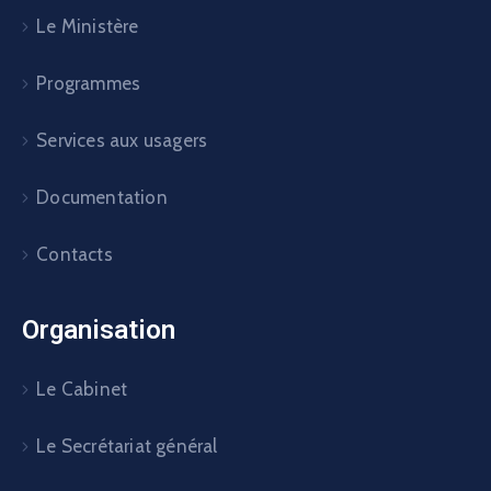
Le Ministère
Programmes
Services aux usagers
Documentation
Contacts
Organisation
Le Cabinet
Le Secrétariat général