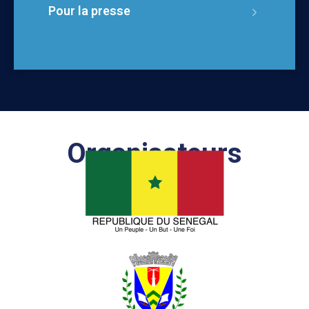
Pour la presse
Organisateurs