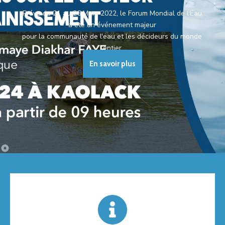
Prévu du 21 au 26 Mars 2022, le Forum Mondial de l'Eau
AMCOW
a été un événement majeur
pour la communauté de l'eau et les décideurs du monde
entier
En savoir plus