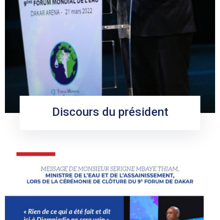
Discours du président