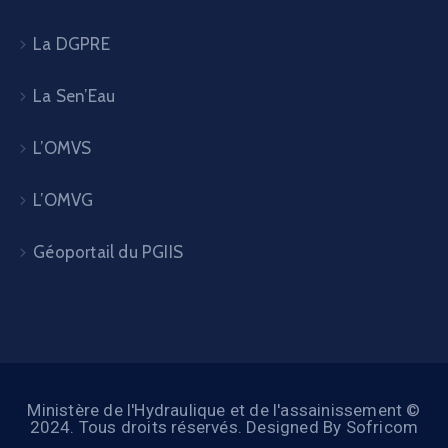
La DGPRE
La Sen’Eau
L’OMVS
L’OMVG
Géoportail du PGIIS
Ministère de l'Hydraulique et de l'assainissement ©
2024. Tous droits réservés. Designed By Sofricom