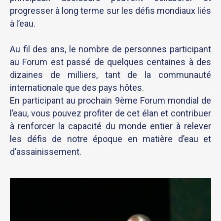
progresser à long terme sur les défis mondiaux liés
à l’eau.
Au fil des ans, le nombre de personnes participant
au Forum est passé de quelques centaines à des
dizaines de milliers, tant de la communauté
internationale que des pays hôtes.
En participant au prochain 9ème Forum mondial de
l’eau, vous pouvez profiter de cet élan et contribuer
à renforcer la capacité du monde entier à relever
les défis de notre époque en matière d’eau et
d’assainissement.