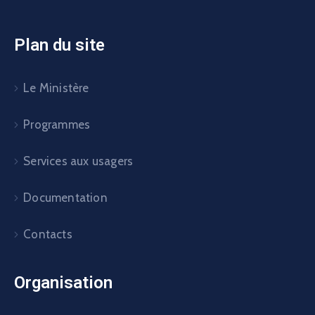
Plan du site
Le Ministère
Programmes
Services aux usagers
Documentation
Contacts
Organisation