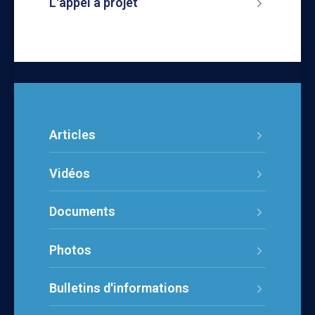
L'appel à projet
Articles
Vidéos
Documents
Photos
Bulletins d'informations