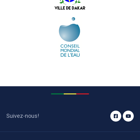
Suivez-nous!