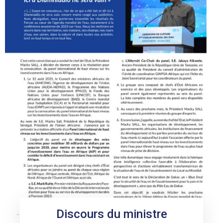
Discours du ministre