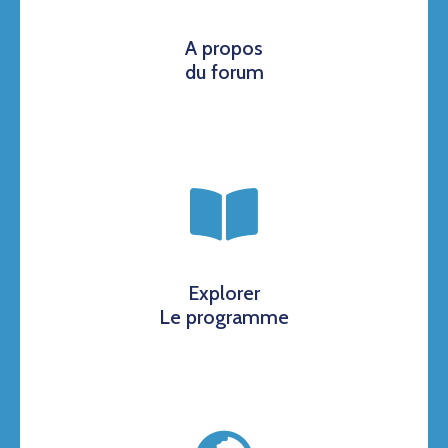
A propos
du forum
Explorer
Le programme