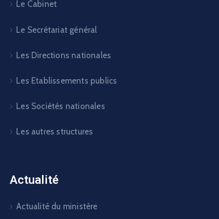
Le Cabinet
Le Secrétariat général
Les Directions nationales
Les Etablissements publics
Les Sociétés nationales
Les autres structures
Actualité
Actualité du ministère