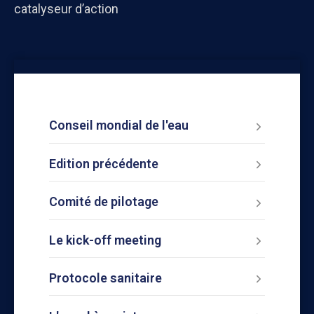
catalyseur d’action
Conseil mondial de l'eau
Edition précédente
Comité de pilotage
Le kick-off meeting
Protocole sanitaire