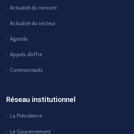
Actualité du ministre
Actualité du secteur
Agenda
Appels d’offre
Communiqués
Réseau institutionnel
La Présidence
Le Gouvernement