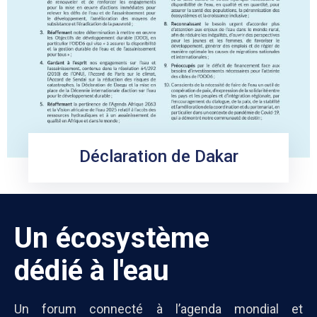
Déclaration de Dakar
Un écosystème
dédié à l'eau
Un forum connecté à l’agenda mondial et