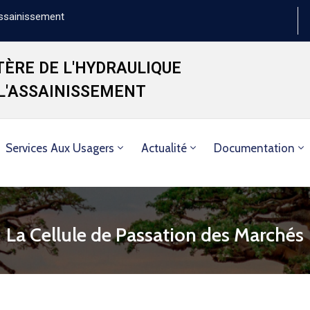
'Assainissement
TÈRE DE L'HYDRAULIQUE
 L'ASSAINISSEMENT
Services Aux Usagers
Actualité
Documentation
La Cellule de Passation des Marchés