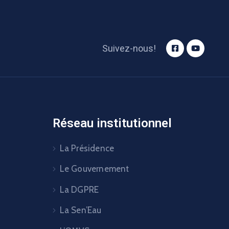
Suivez-nous!
Réseau institutionnel
La Présidence
Le Gouvernement
La DGPRE
La Sen’Eau