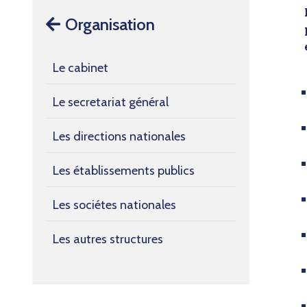
Organisation
Le cabinet
Le secretariat général
Les directions nationales
Les établissements publics
Les sociétes nationales
Les autres structures