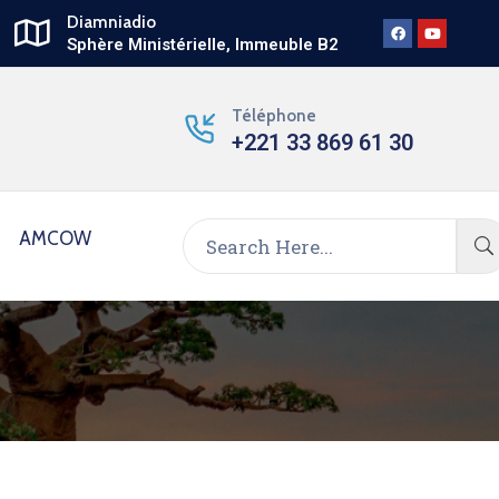
Diamniadio
Sphère Ministérielle, Immeuble B2
Téléphone
+221 33 869 61 30
AMCOW