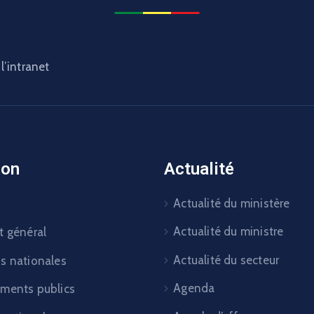
l’intranet
ion
Actualité
Actualité du ministère
Actualité du ministre
t général
Actualité du secteur
ns nationales
Agenda
ements publics