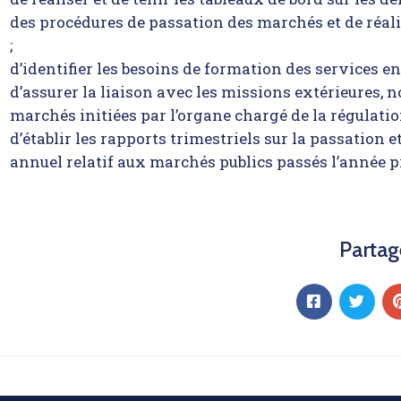
des procédures de passation des marchés et de réal
;
d’identifier les besoins de formation des services e
d’assurer la liaison avec les missions extérieures, 
marchés initiées par l’organe chargé de la régulatio
d’établir les rapports trimestriels sur la passation 
annuel relatif aux marchés publics passés l’année p
Partag