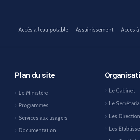
Accès à l’eau potable
Assainissement
Accès à 
Plan du site
Organisat
Le Cabinet
Le Ministère
Le Secrétaria
Programmes
Les Directio
Services aux usagers
Les Etabliss
Documentation