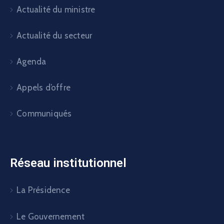
Actualité du ministre
Actualité du secteur
Agenda
Appels d’offre
Communiqués
Réseau institutionnel
La Présidence
Le Gouvernement