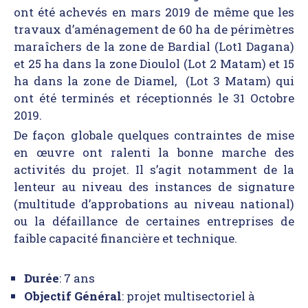
ont été achevés en mars 2019 de même que les
travaux d’aménagement de 60 ha de périmètres
maraîchers de la zone de Bardial (Lot1 Dagana)
et 25 ha dans la zone Dioulol (Lot 2 Matam) et 15
ha dans la zone de Diamel, (Lot 3 Matam) qui
ont été terminés et réceptionnés le 31 Octobre
2019.
De façon globale quelques contraintes de mise
en œuvre ont ralenti la bonne marche des
activités du projet. Il s’agit notamment de la
lenteur au niveau des instances de signature
(multitude d’approbations au niveau national)
ou la défaillance de certaines entreprises de
faible capacité financière et technique.
Durée
: 7 ans
Objectif Général
: projet multisectoriel à