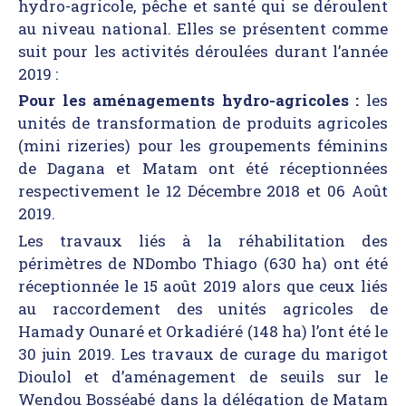
hydro-agricole, pêche et santé qui se déroulent
au niveau national. Elles se présentent comme
suit pour les activités déroulées durant l’année
2019 :
Pour les aménagements hydro-agricoles :
les
unités de transformation de produits agricoles
(mini rizeries) pour les groupements féminins
de Dagana et Matam ont été réceptionnées
respectivement le 12 Décembre 2018 et 06 Août
2019.
Les travaux liés à la réhabilitation des
périmètres de NDombo Thiago (630 ha) ont été
réceptionnée le 15 août 2019 alors que ceux liés
au raccordement des unités agricoles de
Hamady Ounaré et Orkadiéré (148 ha) l’ont été le
30 juin 2019. Les travaux de curage du marigot
Dioulol et d’aménagement de seuils sur le
Wendou Bosséabé dans la délégation de Matam