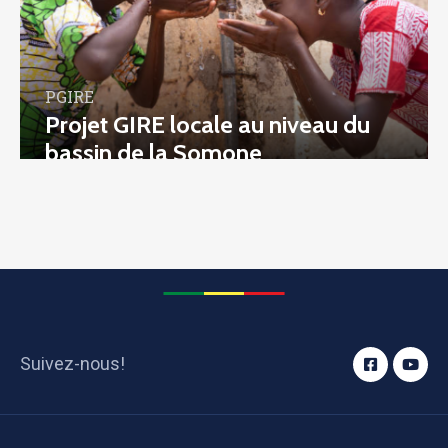
PGIRE
Projet GIRE locale au niveau du
bassin de la Somone
Suivez-nous!