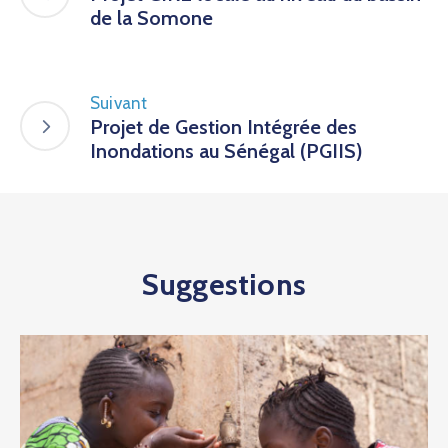
de la Somone
Suivant
Projet de Gestion Intégrée des
Inondations au Sénégal (PGIIS)
Suggestions