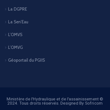
La DGPRE
La Sen’Eau
L’OMVS
L’OMVG
Géoportail du PGIIS
Ministère de l'Hydraulique et de l'assainissement ©
2024. Tous droits réservés. Designed By Sofricom