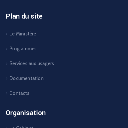
Plan du site
Le Ministère
Programmes
Services aux usagers
Documentation
Contacts
Organisation