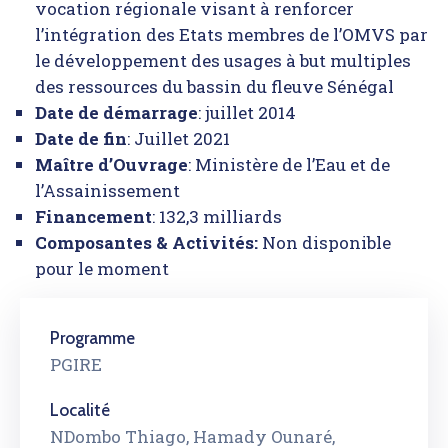
vocation régionale visant à renforcer
l’intégration des Etats membres de l’OMVS par
le développement des usages à but multiples
des ressources du bassin du fleuve Sénégal
Date de démarrage
: juillet 2014
Date de fin
: Juillet 2021
Maître d’Ouvrage
: Ministère de l’Eau et de
l’Assainissement
Financement
: 132,3 milliards
Composantes & Activités:
Non disponible
pour le moment
Programme
PGIRE
Localité
NDombo Thiago, Hamady Ounaré,