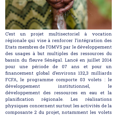
AMCOW
C’est un projet multisectoriel à vocation
régionale qui vise à renforcer l’intégration des
Etats membres de l’OMVS par le développement
des usages à but multiples des ressources du
bassin du fleuve Sénégal. Lancé en juillet 2014
pour une période de 07 ans et pour un
financement global d’environs 132,3 milliards
FCFA, le programme comporte
03 volets
: le
développement institutionnel, le
développement des ressources en eau et la
planification régionale. Les réalisations
physiques concernent surtout les activités de la
composante 2 du projet, notamment les volets