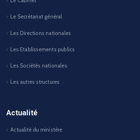
Le Cabinet
Le Secrétariat général
Les Directions nationales
Les Etablissements publics
Les Sociétés nationales
Les autres structures
Actualité
Actualité du ministère