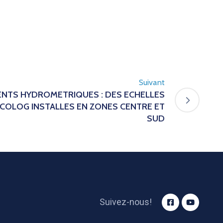
Suivant
NTS HYDROMETRIQUES : DES ECHELLES
ECOLOG INSTALLES EN ZONES CENTRE ET
SUD
Suivez-nous!