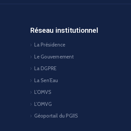
Réseau institutionnel
La Présidence
Le Gouvernement
La DGPRE
La Sen’Eau
L’OMVS
L’OMVG
Géoportail du PGIIS