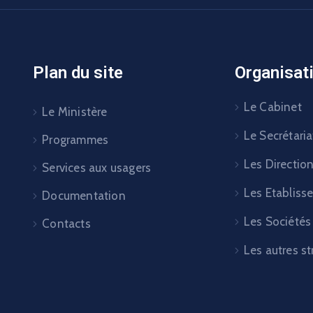
Plan du site
Organisat
Le Cabinet
Le Ministère
Le Secrétaria
Programmes
Les Directio
Services aux usagers
Les Etabliss
Documentation
Les Sociétés
Contacts
Les autres st