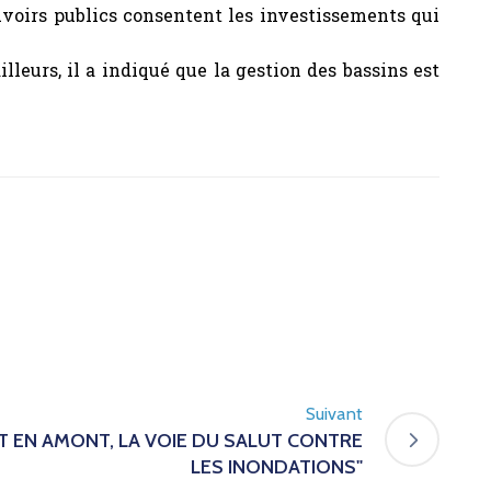
uvoirs publics consentent les investissements qui
lleurs, il a indiqué que la gestion des bassins est
Suivant
T EN AMONT, LA VOIE DU SALUT CONTRE
LES INONDATIONS"