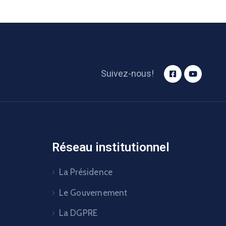
Suivez-nous!
Réseau institutionnel
La Présidence
Le Gouvernement
La DGPRE