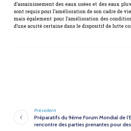
d’assainissement des eaux usées et des eaux pluv
sont requis pour l’amélioration de son cadre de vi
mais également pour l’amélioration des conditions 
d’une acuité certaine dans le dispositif de lutte c
Précedent
Préparatifs du 9ème Forum Mondial de l'
rencontre des parties prenantes pour des