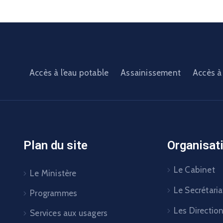
Accès à l’eau potable
Assainissement
Accès à 
Plan du site
Organisat
Le Cabinet
Le Ministère
Le Secrétaria
Programmes
Les Directio
Services aux usagers