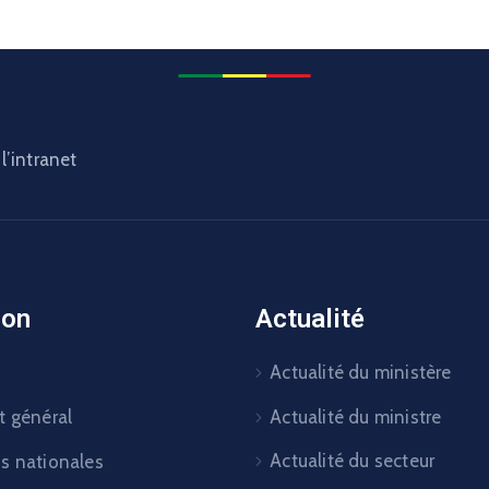
l’intranet
ion
Actualité
Actualité du ministère
Actualité du ministre
t général
Actualité du secteur
ns nationales