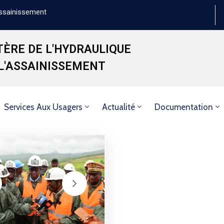
'Assainissement
TÈRE DE L'HYDRAULIQUE
 L'ASSAINISSEMENT
Services Aux Usagers
Actualité
Documentation