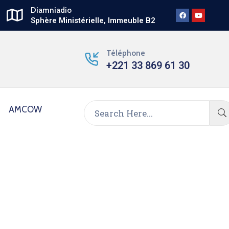
Diamniadio
Sphère Ministérielle, Immeuble B2
Téléphone
+221 33 869 61 30
AMCOW