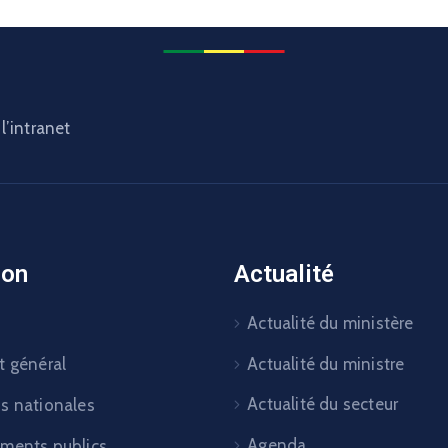
l’intranet
ion
Actualité
Actualité du ministère
Actualité du ministre
t général
Actualité du secteur
ns nationales
Agenda
ements publics