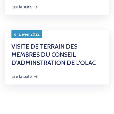
Lire la suite
6 janvier 2022
VISITE DE TERRAIN DES
MEMBRES DU CONSEIL
D’ADMINSTRATION DE L’OLAC
Lire la suite