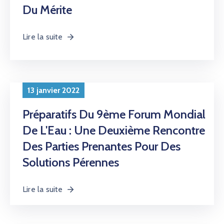
Du Mérite
AMCOW
Lire la suite
13 janvier 2022
Préparatifs Du 9ème Forum Mondial
De L'Eau : Une Deuxième Rencontre
Des Parties Prenantes Pour Des
Solutions Pérennes
Lire la suite