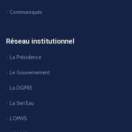
Communiqués
Réseau institutionnel
La Présidence
Le Gouvernement
La DGPRE
La Sen’Eau
L’OMVS