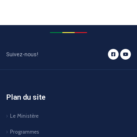
Suivez-nous!
Plan du site
Le Ministère
Programmes