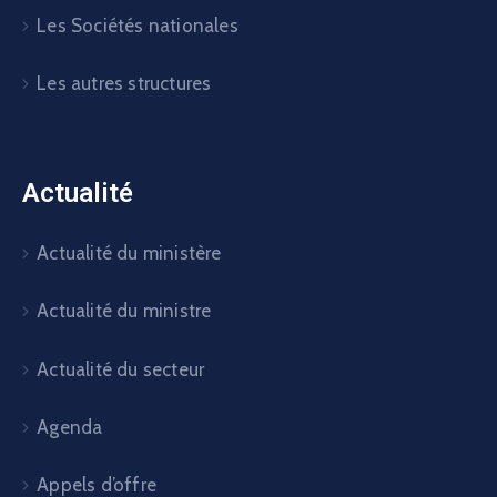
Les Sociétés nationales
Les autres structures
Actualité
Actualité du ministère
Actualité du ministre
Actualité du secteur
Agenda
Appels d’offre