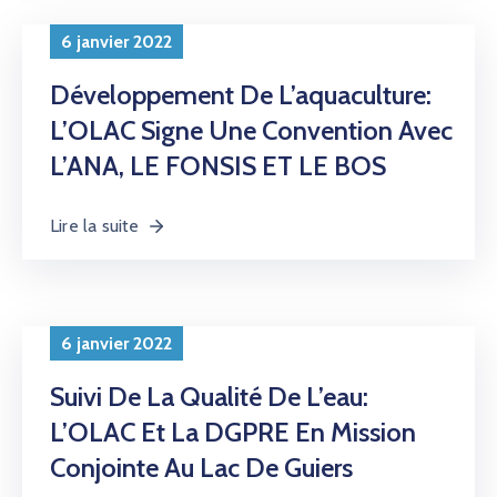
6 janvier 2022
Développement De L’aquaculture:
L’OLAC Signe Une Convention Avec
L’ANA, LE FONSIS ET LE BOS
Lire la suite
6 janvier 2022
Suivi De La Qualité De L’eau:
L’OLAC Et La DGPRE En Mission
Conjointe Au Lac De Guiers