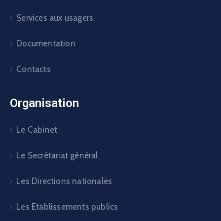
Services aux usagers
Documentation
Contacts
Organisation
Le Cabinet
Le Secrétariat général
Les Directions nationales
Les Etablissements publics