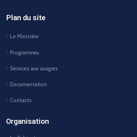
Plan du site
Le Ministère
Programmes
Services aux usagers
Documentation
Contacts
Organisation