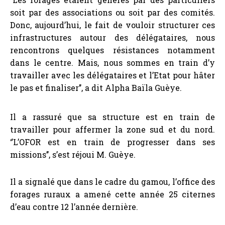
soit par des associations ou soit par des comités.
Donc, aujourd’hui, le fait de vouloir structurer ces
infrastructures autour des délégataires, nous
rencontrons quelques résistances notamment
dans le centre. Mais, nous sommes en train d’y
travailler avec les délégataires et l’Etat pour hâter
le pas et finaliser’’, a dit Alpha Baïla Guèye.
Il a rassuré que sa structure est en train de
travailler pour affermer la zone sud et du nord.
‘’L’OFOR est en train de progresser dans ses
missions’’, s’est réjoui M. Guèye.
Il a signalé que dans le cadre du gamou, l’office des
forages ruraux a amené cette année 25 citernes
d’eau contre 12 l’année dernière.