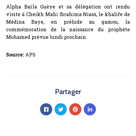
Alpha Baïla Guèye et sa délégation ont rendu
visite à Cheikh Mahi Ibrahima Niass, le khalife de
Médina Baye, en prélude au gamou, la
commémoration de la naissance du prophète
Mohamed prévue lundi prochain.
Source:
APS
Partager