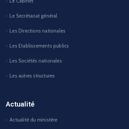
Le Cabinet
Le Secrétariat général
Les Directions nationales
Les Etablissements publics
Les Sociétés nationales
Les autres structures
Actualité
Actualité du ministère