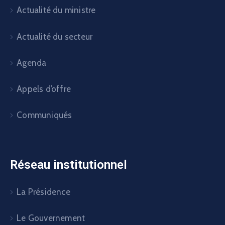
Actualité du ministre
Actualité du secteur
Agenda
Appels d’offre
Communiqués
Réseau institutionnel
La Présidence
Le Gouvernement