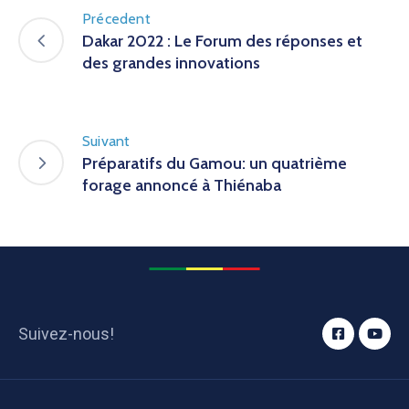
Précedent
Dakar 2022 : Le Forum des réponses et
des grandes innovations
Suivant
Préparatifs du Gamou: un quatrième
forage annoncé à Thiénaba
Suivez-nous!