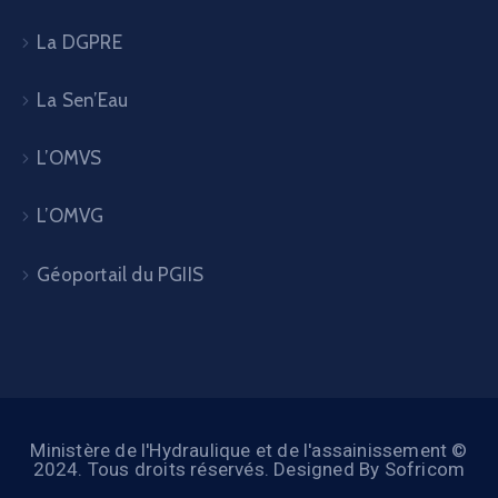
La DGPRE
La Sen’Eau
L’OMVS
L’OMVG
Géoportail du PGIIS
Ministère de l'Hydraulique et de l'assainissement ©
2024. Tous droits réservés. Designed By Sofricom