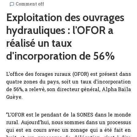
Comment off
AMCOW
Exploitation des ouvrages
hydrauliques : l'OFOR a
réalisé un taux
d'incorporation de 56%
L’office des forages ruraux (OFOR) est présent dans
quatre zones du pays, soit un taux d’incorporation
de 56%, a relevé, son directeur général, Alpha Baïla
Guèye.
’’L’OFOR est le pendant de la SONES dans le monde
rural. Aujourd’hui, nous sommes dans un processus
qui est en cours avec un zonage qui a été fait en