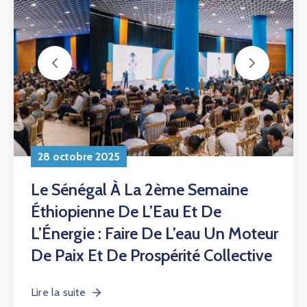
Éthiopienne De L’Eau Et De
L’Énergie : Faire De L’eau Un Moteur
De Paix Et De Prospérité Collective
Lire la suite