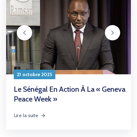
Peace Week »
Lire la suite
17 octobre 2025