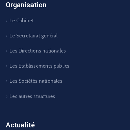
Les autres structures
Actualité
Actualité du ministère
Actualité du ministre
Actualité du secteur
Agenda
Appels d’offre
Communiqués