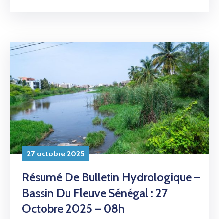
27 octobre 2025
Résumé De Bulletin Hydrologique –
Bassin Du Fleuve Sénégal : 27
Octobre 2025 – 08h
Lire la suite