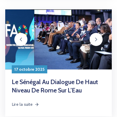
Le Sénégal Au Dialogue De Haut
Niveau De Rome Sur L’Eau
Lire la suite