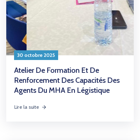
AMCOW
30 octobre 2025
Atelier De Formation Et De
Renforcement Des Capacités Des
Agents Du MHA En Légistique
Lire la suite