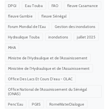
DPGI
Eau Touba
FAO
fleuve Casamance
fleuve Gambie
fleuve Sénégal
Forum Mondial de l'Eau
Gestion des inondations
Hydraulique Touba
inondations
juillet 2025
MHA
Ministre de l'Hydraulique et de l'Assainissement
Ministère de l'Hydraulique et de l'Assainissement
Office Des Lacs Et Cours D'eau - OLAC
Office National de l'Assainissement du Sénégal
(ONAS)
Penc'Eau
PGIIS
RomeWaterDialogue