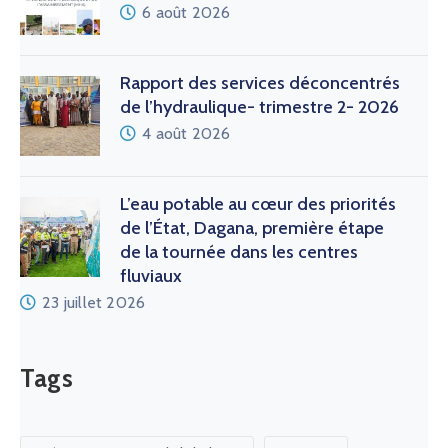
6 août 2026
Rapport des services déconcentrés
de l’hydraulique- trimestre 2- 2026
4 août 2026
L’eau potable au cœur des priorités
de l’État, Dagana, première étape
de la tournée dans les centres
fluviaux
23 juillet 2026
Tags