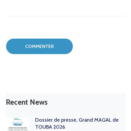
Recent News
Dossier de presse, Grand MAGAL de
TOUBA 2026