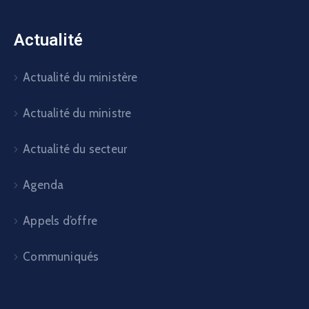
Actualité
Actualité du ministère
Actualité du ministre
Actualité du secteur
Agenda
Appels d’offre
Communiqués