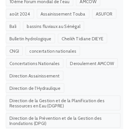
10éme Forum mondial de l'eau
AMCOW
août 2024
Assainissement Touba
ASUFOR
Bali
bassins fluviaux au Sénégal
Bulletin hydrologique
Cheikh Tidiane DIEYE
CNGI
concertation nationales
Concertations Nationales
Deroulement AMCOW
Direction Assainissement
Direction de l'Hydraulique
Direction de la Gestion et de la Planification des
Ressources en Eau (DGPRE)
Direction de la Prévention et de la Gestion des
Inondations (DPGI)