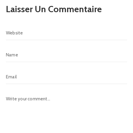
Laisser Un Commentaire