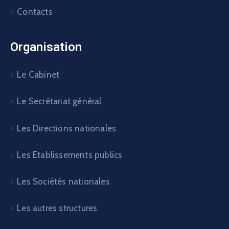
Contacts
Organisation
Le Cabinet
Le Secrétariat général
Les Directions nationales
Les Etablissements publics
Les Sociétés nationales
Les autres structures