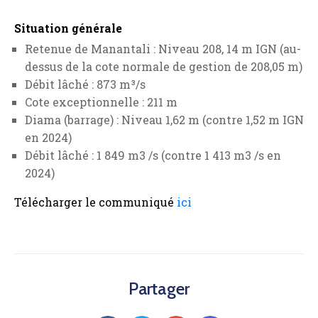
Situation générale
Retenue de Manantali : Niveau 208, 14 m IGN (au-
dessus de la cote normale de gestion de 208,05 m)
Débit lâché : 873 m³/s
Cote exceptionnelle : 211 m
Diama (barrage) : Niveau 1,62 m (contre 1,52 m IGN
en 2024)
Débit lâché : 1 849 m3 /s (contre 1 413 m3 /s en
2024)
Télécharger le communiqué
ici
Partager