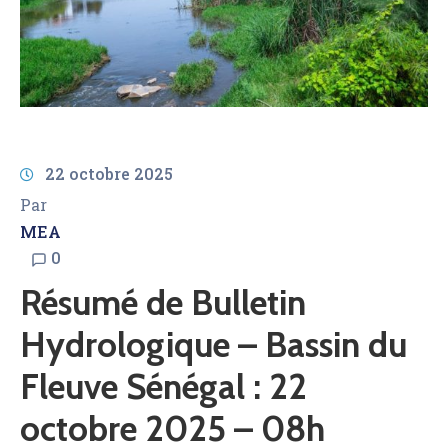
AMCOW
22 octobre 2025
Par
MEA
0
Résumé de Bulletin
Hydrologique – Bassin du
Fleuve Sénégal : 22
octobre 2025 – 08h