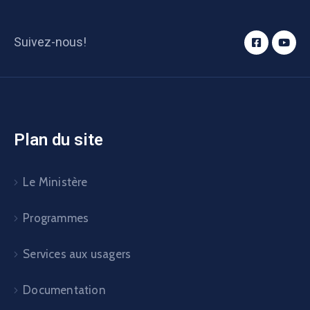
Suivez-nous!
Plan du site
Le Ministère
Programmes
Services aux usagers
Documentation