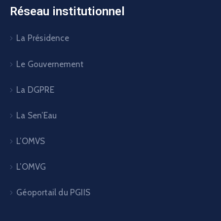
Réseau institutionnel
La Présidence
Le Gouvernement
La DGPRE
La Sen’Eau
L’OMVS
L’OMVG
Géoportail du PGIIS