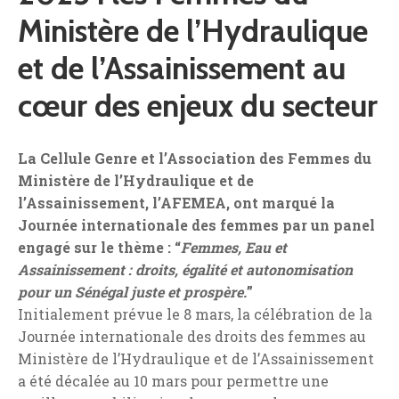
Ministère de l’Hydraulique
et de l’Assainissement au
cœur des enjeux du secteur
La Cellule Genre et l’Association des Femmes du
Ministère de l’Hydraulique et de
l’Assainissement, l’AFEMEA, ont marqué la
Journée internationale des femmes par un panel
engagé sur le thème : “
Femmes, Eau et
Assainissement : droits, égalité et autonomisation
pour un Sénégal juste et prospère.
”
Initialement prévue le 8 mars, la célébration de la
Journée internationale des droits des femmes au
Ministère de l’Hydraulique et de l’Assainissement
a été décalée au 10 mars pour permettre une