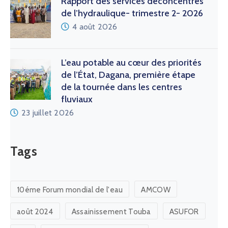
Rapport des services déconcentrés
de l’hydraulique- trimestre 2- 2026
4 août 2026
L’eau potable au cœur des priorités
de l’État, Dagana, première étape
de la tournée dans les centres
fluviaux
23 juillet 2026
Tags
10éme Forum mondial de l'eau
AMCOW
août 2024
Assainissement Touba
ASUFOR