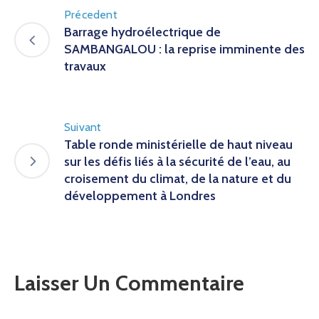
Précedent
Barrage hydroélectrique de
SAMBANGALOU : la reprise imminente des
travaux
Suivant
Table ronde ministérielle de haut niveau
sur les défis liés à la sécurité de l’eau, au
croisement du climat, de la nature et du
développement à Londres
Laisser Un Commentaire