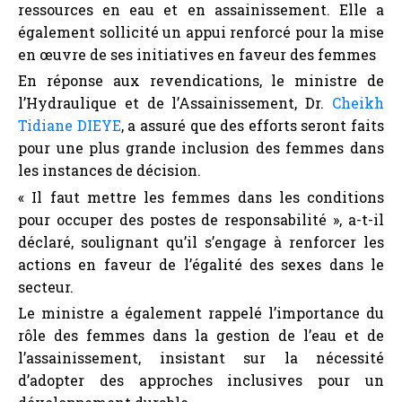
ressources en eau et en assainissement. Elle a
également sollicité un appui renforcé pour la mise
en œuvre de ses initiatives en faveur des femmes
En réponse aux revendications, le ministre de
l’Hydraulique et de l’Assainissement, Dr.
Cheikh
Tidiane DIEYE
, a assuré que des efforts seront faits
pour une plus grande inclusion des femmes dans
les instances de décision.
« Il faut mettre les femmes dans les conditions
pour occuper des postes de responsabilité », a-t-il
déclaré, soulignant qu’il s’engage à renforcer les
actions en faveur de l’égalité des sexes dans le
secteur.
Le ministre a également rappelé l’importance du
rôle des femmes dans la gestion de l’eau et de
l’assainissement, insistant sur la nécessité
d’adopter des approches inclusives pour un