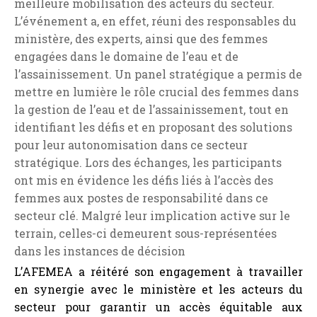
meilleure mobilisation des acteurs du secteur.
L’événement a, en effet, réuni des responsables du
ministère, des experts, ainsi que des femmes
engagées dans le domaine de l’eau et de
l’assainissement. Un panel stratégique a permis de
mettre en lumière le rôle crucial des femmes dans
la gestion de l’eau et de l’assainissement, tout en
identifiant les défis et en proposant des solutions
pour leur autonomisation dans ce secteur
stratégique. Lors des échanges, les participants
ont mis en évidence les défis liés à l’accès des
femmes aux postes de responsabilité dans ce
secteur clé. Malgré leur implication active sur le
terrain, celles-ci demeurent sous-représentées
dans les instances de décision
L’AFEMEA a réitéré son engagement à travailler
en synergie avec le ministère et les acteurs du
secteur pour garantir un accès équitable aux