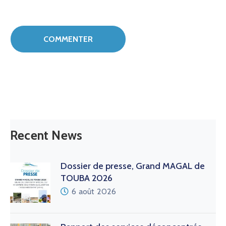
Recent News
Dossier de presse, Grand MAGAL de
TOUBA 2026
6 août 2026