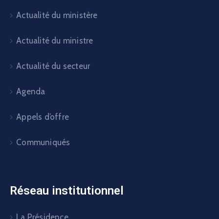
Actualité du ministère
Actualité du ministre
Actualité du secteur
Agenda
Appels d’offre
Communiqués
Réseau institutionnel
La Présidence