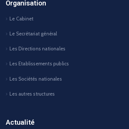
Organisation
Le Cabinet
Le Secrétariat général
Les Directions nationales
Les Etablissements publics
Les Sociétés nationales
Les autres structures
Actualité