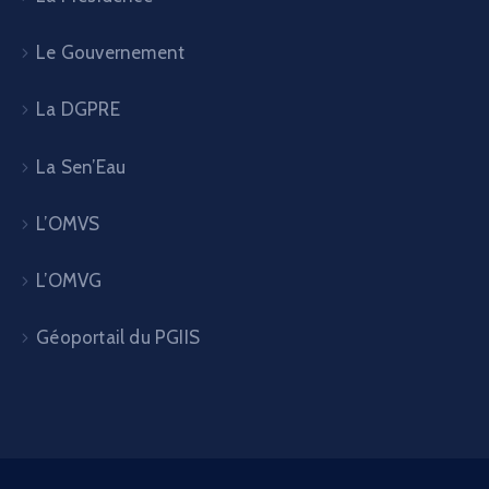
Le Gouvernement
La DGPRE
La Sen’Eau
L’OMVS
L’OMVG
Géoportail du PGIIS