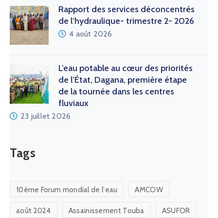
Rapport des services déconcentrés
de l’hydraulique- trimestre 2- 2026
4 août 2026
L’eau potable au cœur des priorités
de l’État, Dagana, première étape
de la tournée dans les centres
fluviaux
23 juillet 2026
Tags
10éme Forum mondial de l'eau
AMCOW
août 2024
Assainissement Touba
ASUFOR