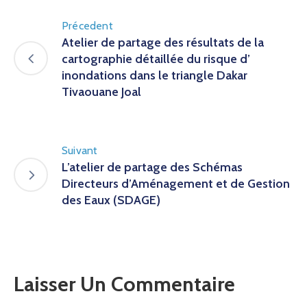
Précedent
Atelier de partage des résultats de la
cartographie détaillée du risque d’
inondations dans le triangle Dakar
Tivaouane Joal
Suivant
L’atelier de partage des Schémas
Directeurs d’Aménagement et de Gestion
des Eaux (SDAGE)
Laisser Un Commentaire