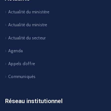
Actualité du ministère
Actualité du ministre
Actualité du secteur
Agenda
Appels d’offre
Communiqués
Réseau institutionnel