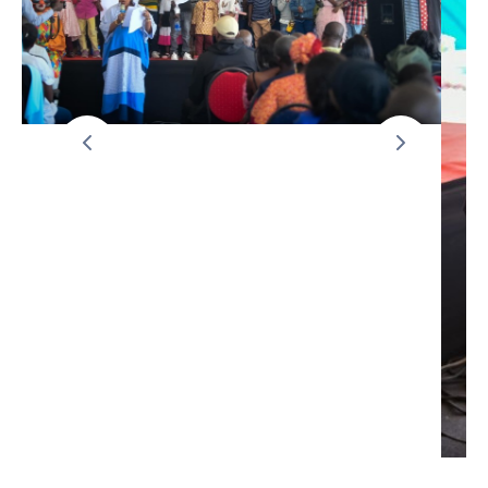
AMCOW