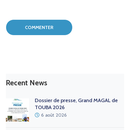
Recent News
Dossier de presse, Grand MAGAL de
TOUBA 2026
6 août 2026