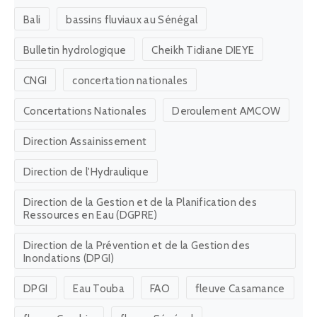
Bali
bassins fluviaux au Sénégal
Bulletin hydrologique
Cheikh Tidiane DIEYE
CNGI
concertation nationales
Concertations Nationales
Deroulement AMCOW
Direction Assainissement
Direction de l'Hydraulique
Direction de la Gestion et de la Planification des
Ressources en Eau (DGPRE)
Direction de la Prévention et de la Gestion des
Inondations (DPGI)
DPGI
Eau Touba
FAO
fleuve Casamance