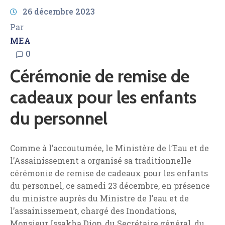
26 décembre 2023
Par
MEA
0
Cérémonie de remise de
cadeaux pour les enfants
du personnel
Comme à l’accoutumée, le Ministère de l’Eau et de
l’Assainissement a organisé sa traditionnelle
cérémonie de remise de cadeaux pour les enfants
du personnel, ce samedi 23 décembre, en présence
du ministre auprès du Ministre de l’eau et de
l’assainissement, chargé des Inondations,
Monsieur Issakha Diop, du Secrétaire général, du