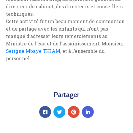
directeur de cabinet, des directeurs et conseillers
techniques.
Cette activité fut un beau moment de communion
et de partage avec les enfants qui n’ont pas
manqué d’adresser leurs remerciements au
Ministre de l’eau et de l’assainissement, Monsieur
Serigne Mbaye THIAM
, et à l’ensemble du
personnel.
Partager