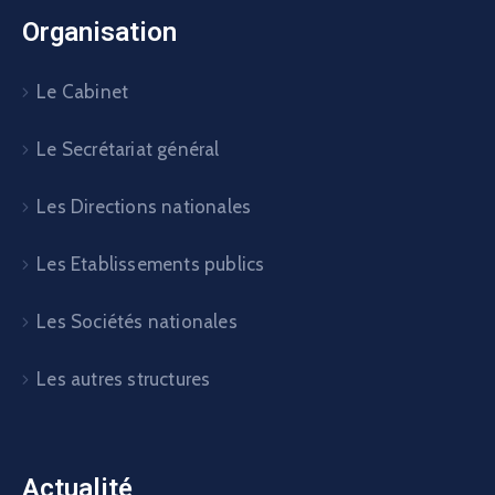
Organisation
Le Cabinet
Le Secrétariat général
Les Directions nationales
Les Etablissements publics
Les Sociétés nationales
Les autres structures
Actualité