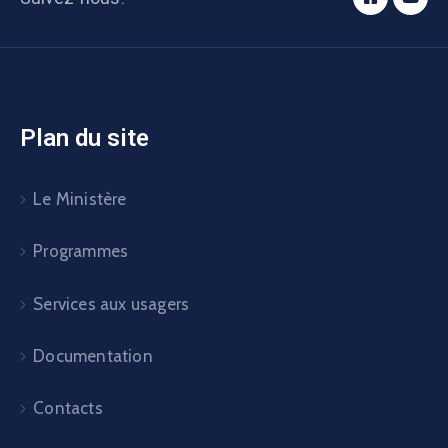
Plan du site
Le Ministère
Programmes
Services aux usagers
Documentation
Contacts