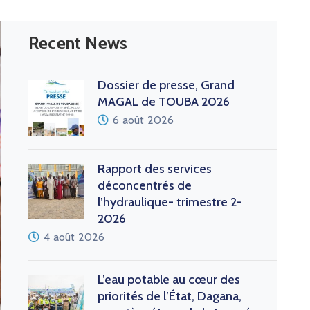
Recent News
Dossier de presse, Grand
MAGAL de TOUBA 2026
6 août 2026
Rapport des services
déconcentrés de
l’hydraulique- trimestre 2-
2026
4 août 2026
L’eau potable au cœur des
priorités de l’État, Dagana,