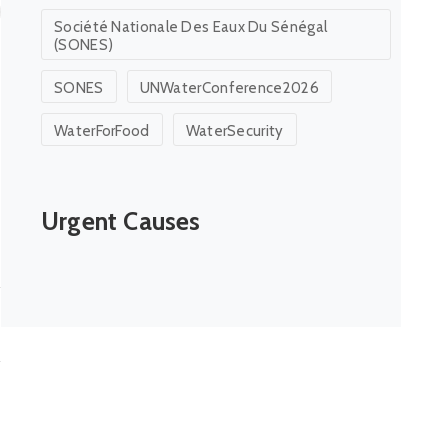
Société Nationale Des Eaux Du Sénégal
(SONES)
SONES
UNWaterConference2026
WaterForFood
WaterSecurity
Urgent Causes