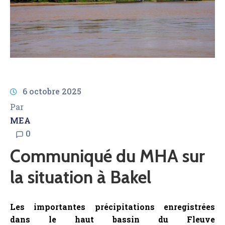
AMCOW
6 octobre 2025
Par
MEA
0
Communiqué du MHA sur
la situation à Bakel
Les importantes précipitations enregistrées
dans le haut bassin du Fleuve