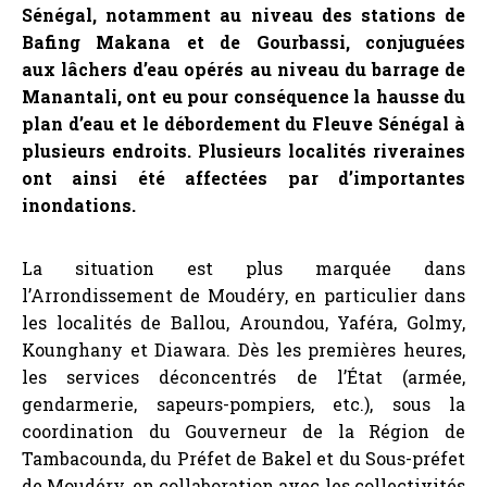
Sénégal, notamment au niveau des stations de
Bafing Makana et de Gourbassi, conjuguées
aux lâchers d’eau opérés au niveau du barrage de
Manantali, ont eu pour conséquence la hausse du
plan d’eau et le débordement du Fleuve Sénégal à
plusieurs endroits. Plusieurs localités riveraines
ont ainsi été affectées par d’importantes
inondations.
La situation est plus marquée dans
l’Arrondissement de Moudéry, en particulier dans
les localités de Ballou, Aroundou, Yaféra, Golmy,
Kounghany et Diawara. Dès les premières heures,
les services déconcentrés de l’État (armée,
gendarmerie, sapeurs-pompiers, etc.), sous la
coordination du Gouverneur de la Région de
Tambacounda, du Préfet de Bakel et du Sous-préfet
de Moudéry, en collaboration avec les collectivités