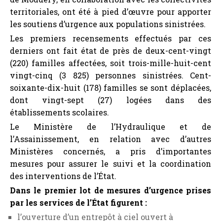
territoriales, ont été à pied d’œuvre pour apporter
les soutiens d’urgence aux populations sinistrées.
Les premiers recensements effectués par ces
derniers ont fait état de près de deux-cent-vingt
(220) familles affectées, soit trois-mille-huit-cent
vingt-cinq (3 825) personnes sinistrées. Cent-
soixante-dix-huit (178) familles se sont déplacées,
dont vingt-sept (27) logées dans des
établissements scolaires.
Le Ministère de l’Hydraulique et de
l’Assainissement, en relation avec d’autres
Ministères concernés, a pris d’importantes
mesures pour assurer le suivi et la coordination
des interventions de l’État.
Dans le premier lot de mesures d’urgence prises
par les services de l’État figurent :
l’ouverture d’un entrepôt à ciel ouvert à