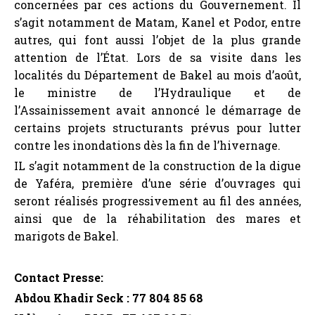
concernées par ces actions du Gouvernement. Il
s’agit notamment de Matam, Kanel et Podor, entre
autres, qui font aussi l’objet de la plus grande
attention de l’État. Lors de sa visite dans les
localités du Département de Bakel au mois d’août,
le ministre de l’Hydraulique et de
l’Assainissement avait annoncé le démarrage de
certains projets structurants prévus pour lutter
contre les inondations dès la fin de l’hivernage.
IL s’agit notamment de la construction de la digue
de Yaféra, première d’une série d’ouvrages qui
seront réalisés progressivement au fil des années,
ainsi que de la réhabilitation des mares et
marigots de Bakel.
Contact Presse:
Abdou Khadir Seck : 77 804 85 68