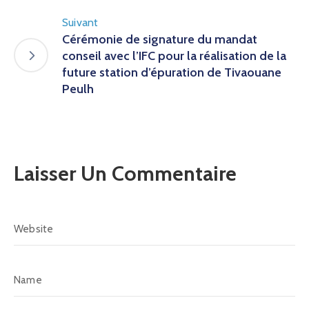
Suivant
Cérémonie de signature du mandat
conseil avec l’IFC pour la réalisation de la
future station d’épuration de Tivaouane
Peulh
Laisser Un Commentaire