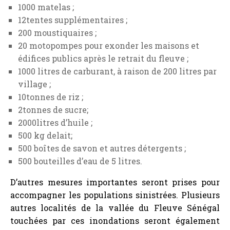
1000 matelas ;
12tentes supplémentaires ;
200 moustiquaires ;
20 motopompes pour exonder les maisons et
édifices publics après le retrait du fleuve ;
1000 litres de carburant, à raison de 200 litres par
village ;
10tonnes de riz ;
2tonnes de sucre;
2000litres d’huile ;
500 kg delait;
500 boîtes de savon et autres détergents ;
500 bouteilles d’eau de 5 litres.
D’autres mesures importantes seront prises pour
accompagner les populations sinistrées. Plusieurs
autres localités de la vallée du Fleuve Sénégal
touchées par ces inondations seront également