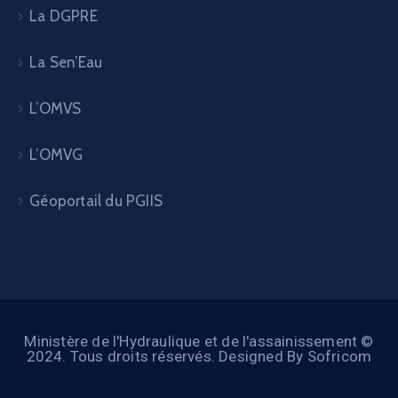
La DGPRE
La Sen’Eau
L’OMVS
L’OMVG
Géoportail du PGIIS
Ministère de l'Hydraulique et de l'assainissement ©
2024. Tous droits réservés. Designed By Sofricom