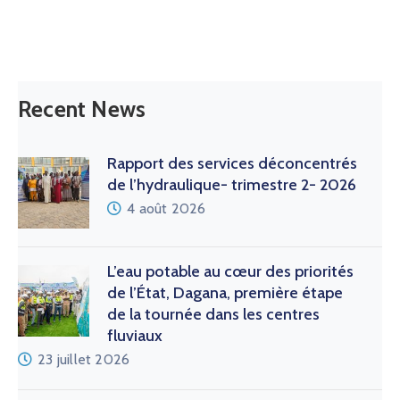
Recent News
Rapport des services déconcentrés
de l’hydraulique- trimestre 2- 2026
4 août 2026
L’eau potable au cœur des priorités
de l’État, Dagana, première étape
de la tournée dans les centres
fluviaux
23 juillet 2026