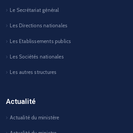
Le Secrétariat général
Les Directions nationales
Les Etablissements publics
Les Sociétés nationales
Les autres structures
Actualité
Actualité du ministère
Actualité du ministre