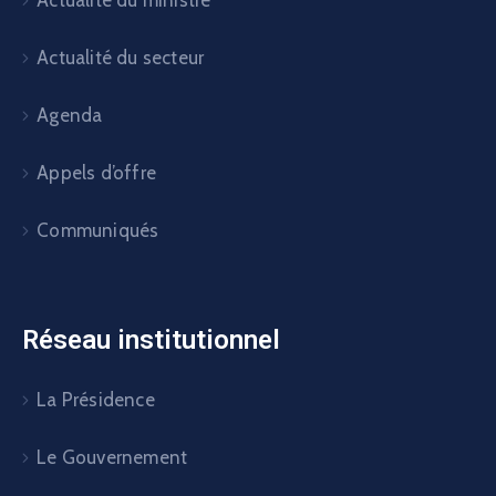
Actualité du secteur
Agenda
Appels d’offre
Communiqués
Réseau institutionnel
La Présidence
Le Gouvernement