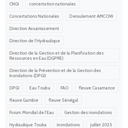
CNGI
concertation nationales
Concertations Nationales
Deroulement AMCOW
Direction Assainissement
Direction de l'Hydraulique
Direction de la Gestion et de la Planification des
Ressources en Eau (DGPRE)
Direction de la Prévention et de la Gestion des
Inondations (DPGI)
DPGI
Eau Touba
FAO
fleuve Casamance
fleuve Gambie
fleuve Sénégal
Forum Mondial de l'Eau
Gestion des inondations
Hydraulique Touba
inondations
juillet 2025