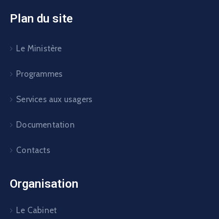
Plan du site
Le Ministère
Programmes
Services aux usagers
Documentation
Contacts
Organisation
Le Cabinet