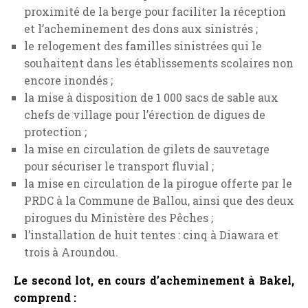
proximité de la berge pour faciliter la réception
et l’acheminement des dons aux sinistrés ;
le relogement des familles sinistrées qui le
souhaitent dans les établissements scolaires non
encore inondés ;
la mise à disposition de 1 000 sacs de sable aux
chefs de village pour l’érection de digues de
protection ;
la mise en circulation de gilets de sauvetage
pour sécuriser le transport fluvial ;
la mise en circulation de la pirogue offerte par le
PRDC à la Commune de Ballou, ainsi que des deux
pirogues du Ministère des Pêches ;
l’installation de huit tentes : cinq à Diawara et
trois à Aroundou.
Le second lot, en cours d’acheminement à Bakel,
comprend :