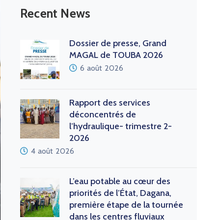
Recent News
Dossier de presse, Grand
MAGAL de TOUBA 2026
6 août 2026
Rapport des services
déconcentrés de
l’hydraulique- trimestre 2-
2026
4 août 2026
L’eau potable au cœur des
priorités de l’État, Dagana,
première étape de la tournée
dans les centres fluviaux