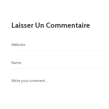
Laisser Un Commentaire