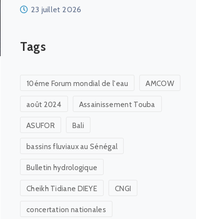
23 juillet 2026
Tags
10éme Forum mondial de l'eau
AMCOW
août 2024
Assainissement Touba
ASUFOR
Bali
bassins fluviaux au Sénégal
Bulletin hydrologique
Cheikh Tidiane DIEYE
CNGI
concertation nationales