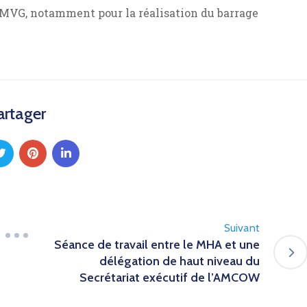
OMVG, notamment pour la réalisation du barrage
artager
Suivant
Séance de travail entre le MHA et une
délégation de haut niveau du
Secrétariat exécutif de l’AMCOW