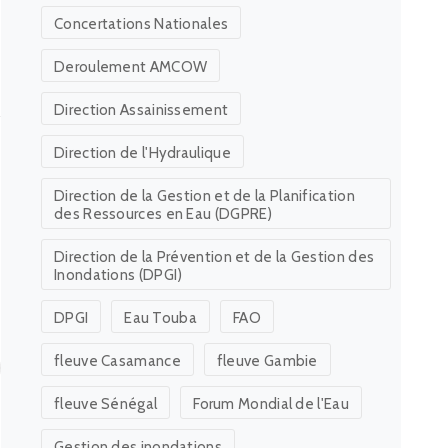
Concertations Nationales
Deroulement AMCOW
Direction Assainissement
Direction de l'Hydraulique
Direction de la Gestion et de la Planification
des Ressources en Eau (DGPRE)
Direction de la Prévention et de la Gestion des
Inondations (DPGI)
DPGI
Eau Touba
FAO
fleuve Casamance
fleuve Gambie
fleuve Sénégal
Forum Mondial de l'Eau
Gestion des inondations