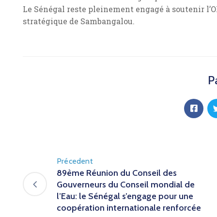
Le Sénégal reste pleinement engagé à soutenir l’
stratégique de Sambangalou.
P
Précedent
89ème Réunion du Conseil des
Gouverneurs du Conseil mondial de
l’Eau: le Sénégal s’engage pour une
coopération internationale renforcée