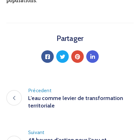
populations.
Partager
Précedent
L’eau comme levier de transformation
territoriale
Suivant