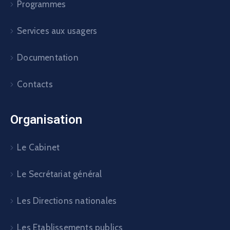
Programmes
Services aux usagers
Documentation
Contacts
Organisation
Le Cabinet
Le Secrétariat général
Les Directions nationales
Les Etablissements publics