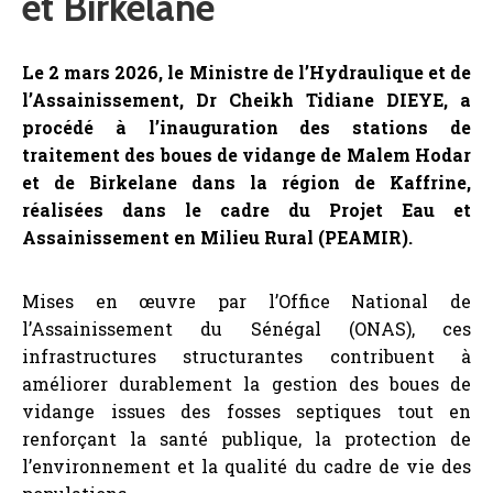
et Birkelane
Le 2 mars 2026, le Ministre de l’Hydraulique et de
l’Assainissement, Dr Cheikh Tidiane DIEYE, a
procédé à l’inauguration des stations de
traitement des boues de vidange de Malem Hodar
et de Birkelane dans la région de Kaffrine,
réalisées dans le cadre du Projet Eau et
Assainissement en Milieu Rural (PEAMIR).
Mises en œuvre par l’Office National de
l’Assainissement du Sénégal (ONAS), ces
infrastructures structurantes contribuent à
améliorer durablement la gestion des boues de
vidange issues des fosses septiques tout en
renforçant la santé publique, la protection de
l’environnement et la qualité du cadre de vie des