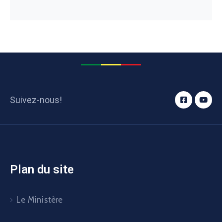
Suivez-nous!
Plan du site
Le Ministère