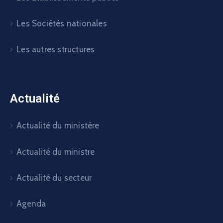
Les Sociétés nationales
Les autres structures
Actualité
Actualité du ministère
Actualité du ministre
Actualité du secteur
Agenda