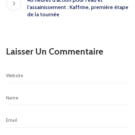
48 heures d’action pour l’eau et
l’assainissement : Kaffrine, première étape
de la tournée
Laisser Un Commentaire