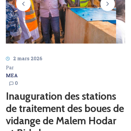
AMCOW
2 mars 2026
Par
MEA
0
Inauguration des stations
de traitement des boues de
vidange de Malem Hodar