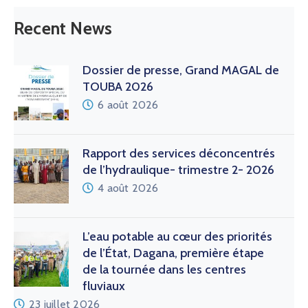
Recent News
Dossier de presse, Grand MAGAL de
TOUBA 2026
6 août 2026
Rapport des services déconcentrés
de l’hydraulique- trimestre 2- 2026
4 août 2026
L’eau potable au cœur des priorités
de l’État, Dagana, première étape
de la tournée dans les centres
fluviaux
23 juillet 2026