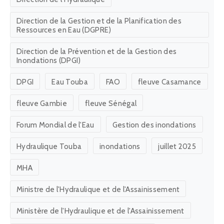
Direction de la Gestion et de la Planification des
Ressources en Eau (DGPRE)
Direction de la Prévention et de la Gestion des
Inondations (DPGI)
DPGI
Eau Touba
FAO
fleuve Casamance
fleuve Gambie
fleuve Sénégal
Forum Mondial de l'Eau
Gestion des inondations
Hydraulique Touba
inondations
juillet 2025
MHA
Ministre de l'Hydraulique et de l'Assainissement
Ministère de l'Hydraulique et de l'Assainissement