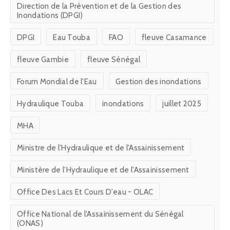
Direction de la Prévention et de la Gestion des
Inondations (DPGI)
DPGI
Eau Touba
FAO
fleuve Casamance
fleuve Gambie
fleuve Sénégal
Forum Mondial de l'Eau
Gestion des inondations
Hydraulique Touba
inondations
juillet 2025
MHA
Ministre de l'Hydraulique et de l'Assainissement
Ministère de l'Hydraulique et de l'Assainissement
Office Des Lacs Et Cours D'eau - OLAC
Office National de l'Assainissement du Sénégal
(ONAS)