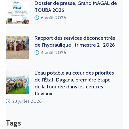
Dossier de presse, Grand MAGAL de
TOUBA 2026
6 août 2026
Rapport des services déconcentrés
de l’hydraulique- trimestre 2- 2026
4 août 2026
L’eau potable au cœur des priorités
de l’État, Dagana, première étape
de la tournée dans les centres
fluviaux
23 juillet 2026
Tags