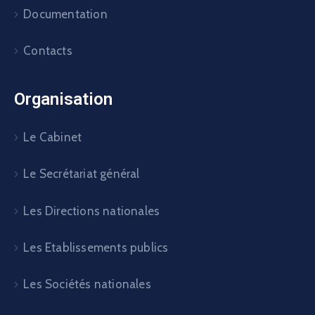
Documentation
Contacts
Organisation
Le Cabinet
Le Secrétariat général
Les Directions nationales
Les Etablissements publics
Les Sociétés nationales