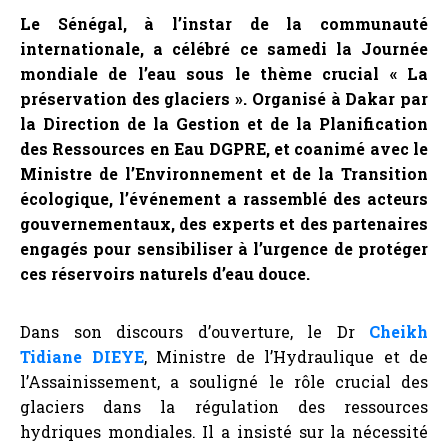
Le Sénégal, à l’instar de la communauté
internationale, a célébré ce samedi la Journée
mondiale de l’eau sous le thème crucial « La
préservation des glaciers ». Organisé à Dakar par
la Direction de la Gestion et de la Planification
des Ressources en Eau DGPRE, et coanimé avec le
Ministre de l’Environnement et de la Transition
écologique, l’événement a rassemblé des acteurs
gouvernementaux, des experts et des partenaires
engagés pour sensibiliser à l’urgence de protéger
ces réservoirs naturels d’eau douce.
Dans son discours d’ouverture, le Dr
Cheikh
Tidiane DIEYE
, Ministre de l’Hydraulique et de
l’Assainissement, a souligné le rôle crucial des
glaciers dans la régulation des ressources
hydriques mondiales. Il a insisté sur la nécessité