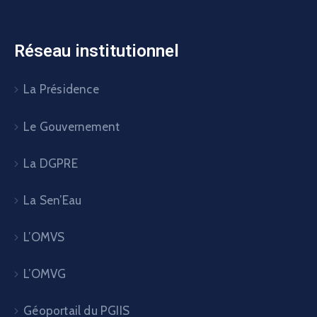
Réseau institutionnel
La Présidence
Le Gouvernement
La DGPRE
La Sen’Eau
L’OMVS
L’OMVG
Géoportail du PGIIS