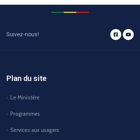
Suivez-nous!
Plan du site
Le Ministère
Programmes
Services aux usagers