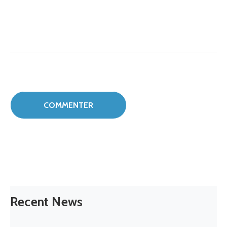
Recent News