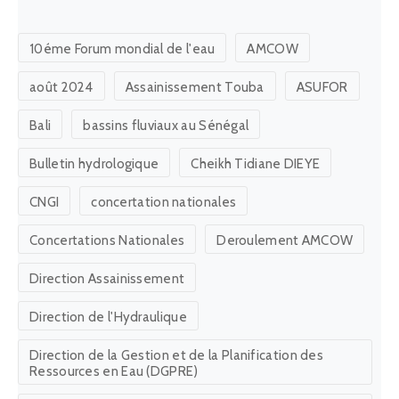
10éme Forum mondial de l'eau
AMCOW
août 2024
Assainissement Touba
ASUFOR
Bali
bassins fluviaux au Sénégal
Bulletin hydrologique
Cheikh Tidiane DIEYE
CNGI
concertation nationales
Concertations Nationales
Deroulement AMCOW
Direction Assainissement
Direction de l'Hydraulique
Direction de la Gestion et de la Planification des
Ressources en Eau (DGPRE)