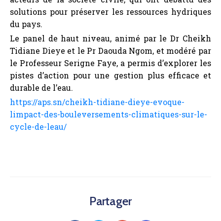
solutions pour préserver les ressources hydriques
du pays.
Le panel de haut niveau, animé par le Dr Cheikh
Tidiane Dieye et le Pr Daouda Ngom, et modéré par
le Professeur Serigne Faye, a permis d’explorer les
pistes d’action pour une gestion plus efficace et
durable de l’eau.
https://aps.sn/cheikh-tidiane-dieye-evoque-
limpact-des-bouleversements-climatiques-sur-le-
cycle-de-leau/
Partager