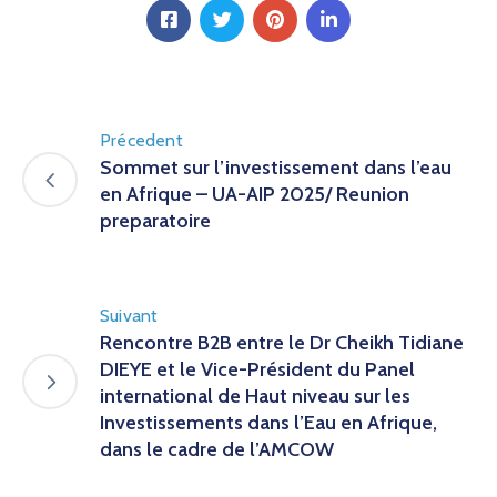
Précedent
Sommet sur l’investissement dans l’eau
en Afrique – UA-AIP 2025/ Reunion
preparatoire
Suivant
Rencontre B2B entre le Dr Cheikh Tidiane
DIEYE et le Vice-Président du Panel
international de Haut niveau sur les
Investissements dans l’Eau en Afrique,
dans le cadre de l’AMCOW