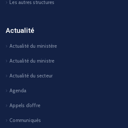
Les autres structures
Actualité
Actualité du ministère
Actualité du ministre
Actualité du secteur
Agenda
Appels d’offre
Communiqués