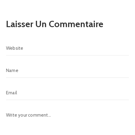
Laisser Un Commentaire