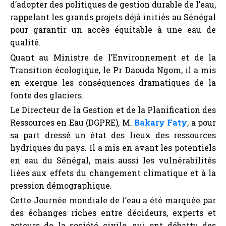
d’adopter des politiques de gestion durable de l’eau,
rappelant les grands projets déjà initiés au Sénégal
pour garantir un accès équitable à une eau de
qualité.
Quant au Ministre de l’Environnement et de la
Transition écologique, le Pr Daouda Ngom, il a mis
en exergue les conséquences dramatiques de la
fonte des glaciers.
Le Directeur de la Gestion et de la Planification des
Ressources en Eau (DGPRE), M.
Bakary Faty
, a pour
sa part dressé un état des lieux des ressources
hydriques du pays. Il a mis en avant les potentiels
en eau du Sénégal, mais aussi les vulnérabilités
liées aux effets du changement climatique et à la
pression démographique.
Cette Journée mondiale de l’eau a été marquée par
des échanges riches entre décideurs, experts et
acteurs de la société civile, qui ont débattu des