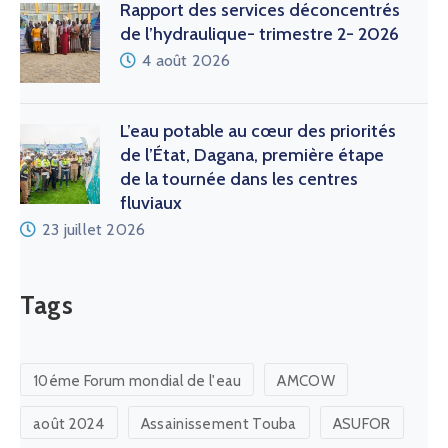
Rapport des services déconcentrés
de l’hydraulique- trimestre 2- 2026
4 août 2026
L’eau potable au cœur des priorités
de l’État, Dagana, première étape
de la tournée dans les centres
fluviaux
23 juillet 2026
Tags
10éme Forum mondial de l'eau
AMCOW
août 2024
Assainissement Touba
ASUFOR