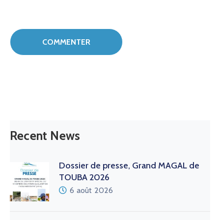
Recent News
Dossier de presse, Grand MAGAL de
TOUBA 2026
6 août 2026