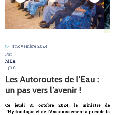
AMCOW
4 novembre 2024
Par
MEA
0
Les Autoroutes de l’Eau :
un pas vers l’avenir !
Ce jeudi 31 octobre 2024, le ministre de
l’Hydraulique et de l’Assainissement a présidé la