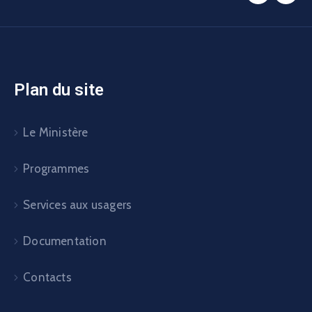
Plan du site
Le Ministère
Programmes
Services aux usagers
Documentation
Contacts