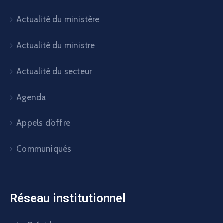
Actualité du ministère
Actualité du ministre
Actualité du secteur
Agenda
Appels d’offre
Communiqués
Réseau institutionnel