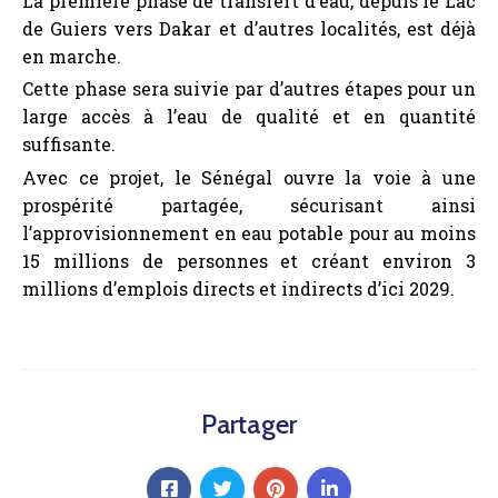
La première phase de transfert d’eau, depuis le Lac
de Guiers vers Dakar et d’autres localités, est déjà
en marche.
Cette phase sera suivie par d’autres étapes pour un
large accès à l’eau de qualité et en quantité
suffisante.
Avec ce projet, le Sénégal ouvre la voie à une
prospérité partagée, sécurisant ainsi
l’approvisionnement en eau potable pour au moins
15 millions de personnes et créant environ 3
millions d’emplois directs et indirects d’ici 2029.
Partager