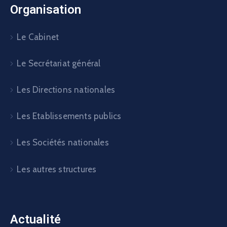
Organisation
Le Cabinet
Le Secrétariat général
Les Directions nationales
Les Etablissements publics
Les Sociétés nationales
Les autres structures
Actualité