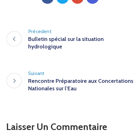
Précedent
Bulletin spécial sur la situation
hydrologique
Suivant
Rencontre Préparatoire aux Concertations
Nationales sur l’Eau
Laisser Un Commentaire