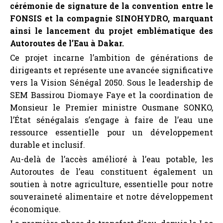
cérémonie de signature de la convention entre le
FONSIS et la compagnie SINOHYDRO, marquant
ainsi le lancement du projet emblématique des
Autoroutes de l’Eau à Dakar.
Ce projet incarne l’ambition de générations de
dirigeants et représente une avancée significative
vers la Vision Sénégal 2050. Sous le leadership de
SEM Bassirou Diomaye Faye et la coordination de
Monsieur le Premier ministre Ousmane SONKO,
l’État sénégalais s’engage à faire de l’eau une
ressource essentielle pour un développement
durable et inclusif.
Au-delà de l’accès amélioré à l’eau potable, les
Autoroutes de l’eau constituent également un
soutien à notre agriculture, essentielle pour notre
souveraineté alimentaire et notre développement
économique.