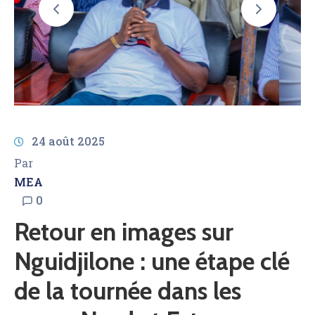
AMCOW
24 août 2025
Par
MEA
0
Retour en images sur
Nguidjilone : une étape clé
de la tournée dans les