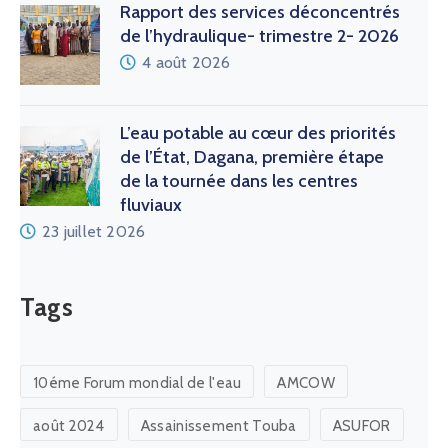
Rapport des services déconcentrés
de l’hydraulique- trimestre 2- 2026
4 août 2026
L’eau potable au cœur des priorités
de l’État, Dagana, première étape
de la tournée dans les centres
fluviaux
23 juillet 2026
Tags
10éme Forum mondial de l'eau
AMCOW
août 2024
Assainissement Touba
ASUFOR