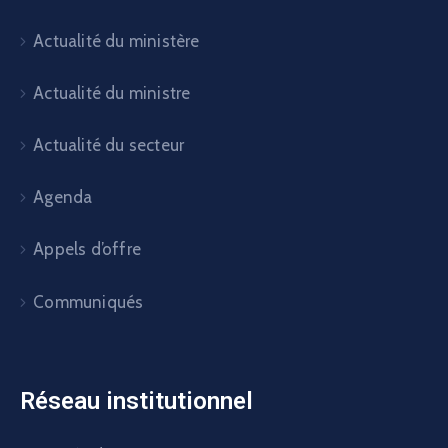
Actualité du ministère
Actualité du ministre
Actualité du secteur
Agenda
Appels d’offre
Communiqués
Réseau institutionnel