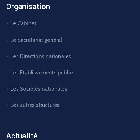
Organisation
Le Cabinet
Le Secrétariat général
Les Directions nationales
Les Etablissements publics
Les Sociétés nationales
Les autres structures
Actualité