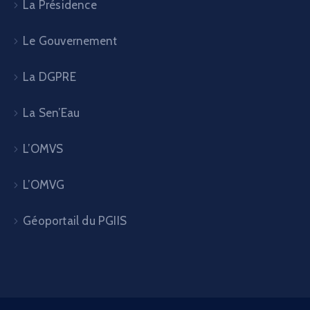
La Présidence
Le Gouvernement
La DGPRE
La Sen’Eau
L’OMVS
L’OMVG
Géoportail du PGIIS