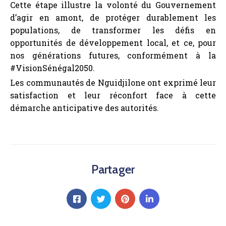
Cette étape illustre la volonté du Gouvernement
d’agir en amont, de protéger durablement les
populations, de transformer les défis en
opportunités de développement local, et ce, pour
nos générations futures, conformément à la
#VisionSénégal2050.
Les communautés de Nguidjilone ont exprimé leur
satisfaction et leur réconfort face à cette
démarche anticipative des autorités.
Partager