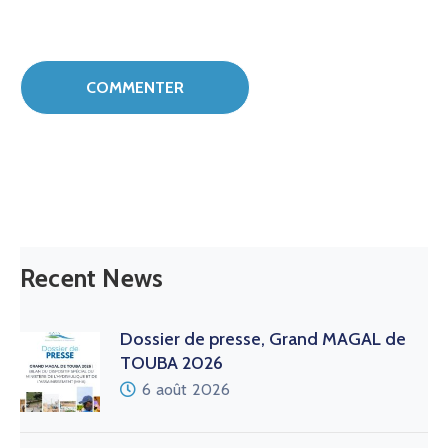
Recent News
Dossier de presse, Grand MAGAL de
TOUBA 2026
6 août 2026