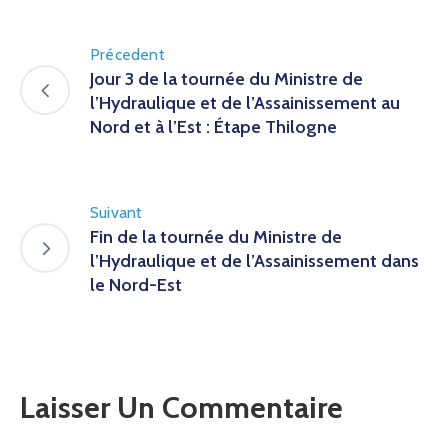
Précedent
Jour 3 de la tournée du Ministre de
l’Hydraulique et de l’Assainissement au
Nord et à l’Est : Étape Thilogne
Suivant
Fin de la tournée du Ministre de
l’Hydraulique et de l’Assainissement dans
le Nord-Est
Laisser Un Commentaire