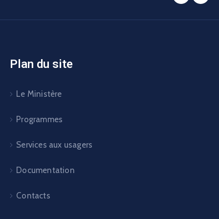
Plan du site
Le Ministère
Programmes
Services aux usagers
Documentation
Contacts