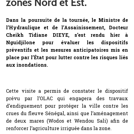
zones Nord et Est.
Dans la poursuite de la tournée, le Ministre de
l’Hydraulique et de l’Assainissement, Docteur
Cheikh Tidiane DIEYE, s’est rendu hier à
Nguidjilone pour évaluer les dispositifs
préventifs et les mesures anticipatoires mis en
place par l’État pour lutter contre les risques liés
aux inondations.
Cette visite a permis de constater le dispositif
prévu par l’OLAC qui engagera des travaux
d’endiguement pour protéger la ville contre les
crues du fleuve Sénégal, ainsi que l’aménagement
de deux mares (Wodos et Wendou Sali) afin de
renforcer l’agriculture irriguée dans la zone.