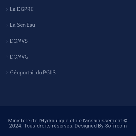
La DGPRE
La Sen’Eau
L’OMVS
L’OMVG
Géoportail du PGIIS
Ministère de l'Hydraulique et de l'assainissement ©
2024. Tous droits réservés. Designed By Sofricom