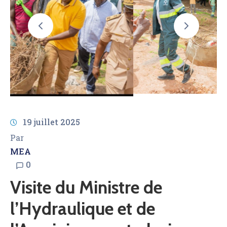
AMCOW
19 juillet 2025
Par
MEA
0
Visite du Ministre de
l’Hydraulique et de