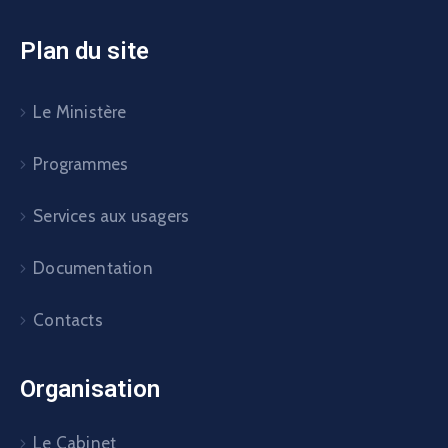
Plan du site
Le Ministère
Programmes
Services aux usagers
Documentation
Contacts
Organisation
Le Cabinet