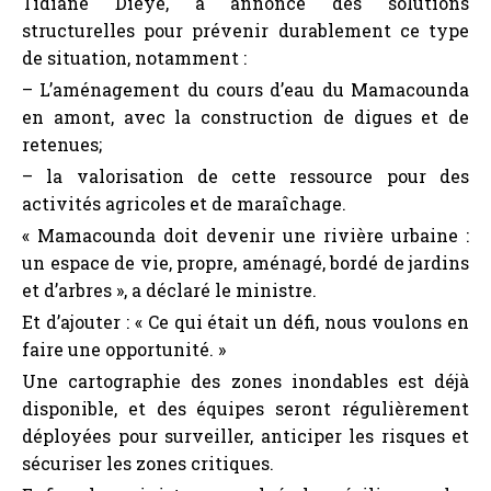
structurelles pour prévenir durablement ce type
de situation, notamment :
– L’aménagement du cours d’eau du Mamacounda
en amont, avec la construction de digues et de
retenues;
– la valorisation de cette ressource pour des
activités agricoles et de maraîchage.
« Mamacounda doit devenir une rivière urbaine :
un espace de vie, propre, aménagé, bordé de jardins
et d’arbres », a déclaré le ministre.
Et d’ajouter : « Ce qui était un défi, nous voulons en
faire une opportunité. »
Une cartographie des zones inondables est déjà
disponible, et des équipes seront régulièrement
déployées pour surveiller, anticiper les risques et
sécuriser les zones critiques.
Enfin, le ministre a salué la résilience des