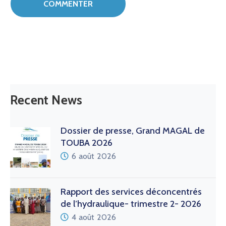
Recent News
Dossier de presse, Grand MAGAL de
TOUBA 2026
6 août 2026
Rapport des services déconcentrés
de l’hydraulique- trimestre 2- 2026
4 août 2026