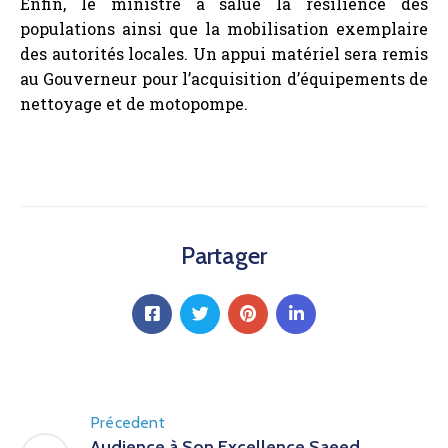
populations ainsi que la mobilisation exemplaire
des autorités locales. Un appui matériel sera remis
au Gouverneur pour l’acquisition d’équipements de
nettoyage et de motopompe.
Partager
Précedent
Audience à Son Excellence Saeed