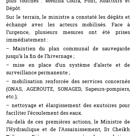
Dépôt.
Sur le terrain, le ministre a constaté les dégâts et
échangé avec les acteurs mobilisés. Face à
l’urgence, plusieurs mesures ont été prises
immédiatement :
– Maintien du plan communal de sauvegarde
jusqu’à la fin de l’hivernage ;
– mise en place d’un système d’alerte et de
surveillance permanente ;
– mobilisation renforcée des services concernés
(ONAS, AGEROUTE, SONAGED, Sapeurs-pompiers,
etc.);
– nettoyage et élargissement des exutoires pour
faciliter l’écoulement des eaux.
Au-delà de ces premières actions, le Ministre de
l’Hydraulique et de l’Assainissement, Dr Cheikh
Tidiane Dièye, a annoncé des solutions