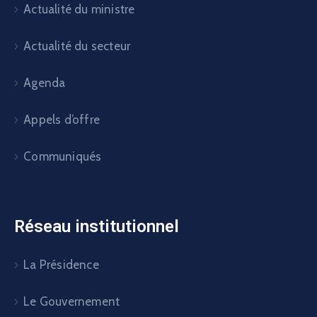
Actualité du ministre
Actualité du secteur
Agenda
Appels d’offre
Communiqués
Réseau institutionnel
La Présidence
Le Gouvernement