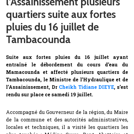
l’Assainissement plusieurs
quartiers suite aux fortes
pluies du 16 juillet de
Tambacounda
Suite aux fortes pluies du 16 juillet ayant
entraîné le débordement du cours d’eau du
Mamacounda et affecté plusieurs quartiers de
Tambacounda, le Ministre de l’Hydraulique et de
l’Assainissement, Dr
Cheikh Tidiane DIEYE
, s’est
rendu sur place ce samedi 19 juillet.
Accompagné du Gouverneur de la région, du Maire
de la commune et des autorités administratives,
locales et techniques, il a visité les quartiers les
plus touchés : Médina Coura, Pont, Abattoirs et