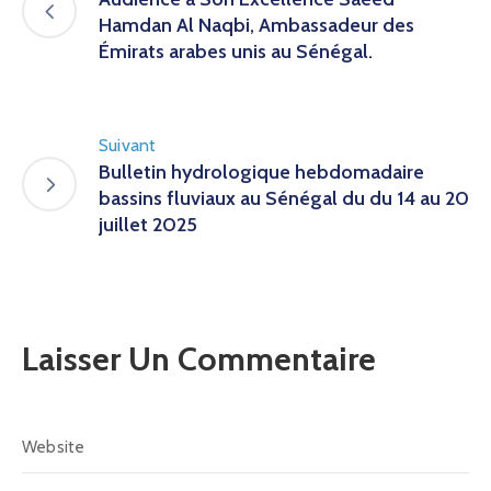
Hamdan Al Naqbi, Ambassadeur des
Émirats arabes unis au Sénégal.
Suivant
Bulletin hydrologique hebdomadaire
bassins fluviaux au Sénégal du du 14 au 20
juillet 2025
Laisser Un Commentaire