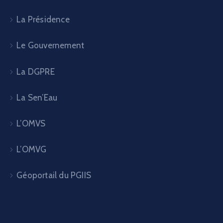
La Présidence
Le Gouvernement
La DGPRE
La Sen’Eau
L’OMVS
L’OMVG
Géoportail du PGIIS