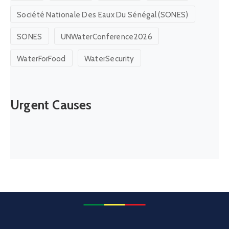
Société Nationale Des Eaux Du Sénégal (SONES)
SONES
UNWaterConference2026
WaterForFood
WaterSecurity
Urgent Causes