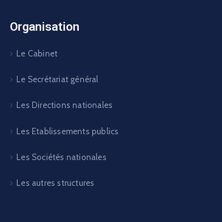
Organisation
Le Cabinet
Le Secrétariat général
Les Directions nationales
Les Etablissements publics
Les Sociétés nationales
Les autres structures