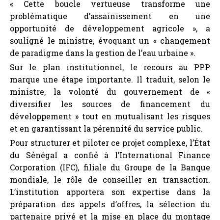
« Cette boucle vertueuse transforme une
problématique d’assainissement en une
opportunité de développement agricole », a
souligné le ministre, évoquant un « changement
de paradigme dans la gestion de l’eau urbaine ».
Sur le plan institutionnel, le recours au PPP
marque une étape importante. Il traduit, selon le
ministre, la volonté du gouvernement de «
diversifier les sources de financement du
développement » tout en mutualisant les risques
et en garantissant la pérennité du service public.
Pour structurer et piloter ce projet complexe, l’État
du Sénégal a confié à l’International Finance
Corporation (IFC), filiale du Groupe de la Banque
mondiale, le rôle de conseiller en transaction.
L’institution apportera son expertise dans la
préparation des appels d’offres, la sélection du
partenaire privé et la mise en place du montage