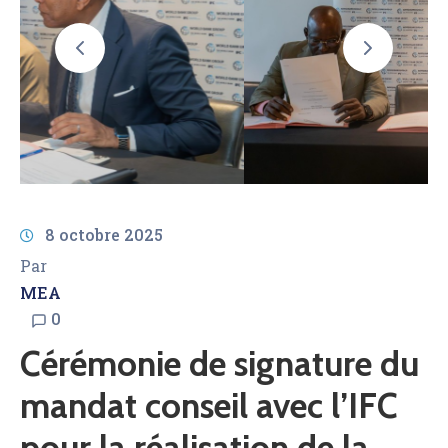
AMCOW
8 octobre 2025
Par
MEA
0
Cérémonie de signature du
mandat conseil avec l’IFC
pour la réalisation de la