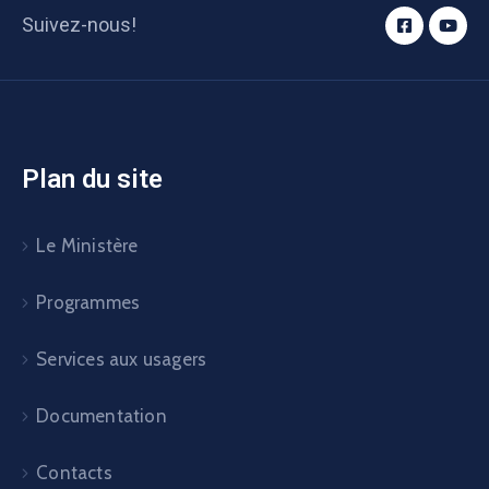
Suivez-nous!
Plan du site
Le Ministère
Programmes
Services aux usagers
Documentation
Contacts