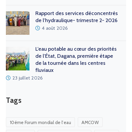
Rapport des services déconcentrés
de l’hydraulique- trimestre 2- 2026
4 août 2026
L’eau potable au cœur des priorités
de l’État, Dagana, première étape
de la tournée dans les centres
fluviaux
23 juillet 2026
Tags
10éme Forum mondial de l'eau
AMCOW