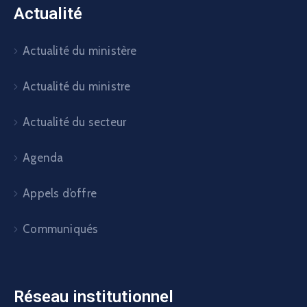
Actualité
Actualité du ministère
Actualité du ministre
Actualité du secteur
Agenda
Appels d’offre
Communiqués
Réseau institutionnel