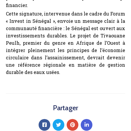
financier.
Cette signature, intervenue dans le cadre du Forum
« Invest in Sénégal », envoie un message clair à la
communauté financière : le Sénégal est ouvert aux
investissements durables. Le projet de Tivaouane
Peulh, premier du genre en Afrique de l’Ouest à
intégrer pleinement les principes de l’économie
circulaire dans l’assainissement, devrait devenir
une référence régionale en matière de gestion
durable des eaux usées.
Partager