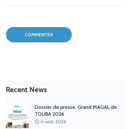
Recent News
Dossier de presse, Grand MAGAL de
TOUBA 2026
6 août 2026