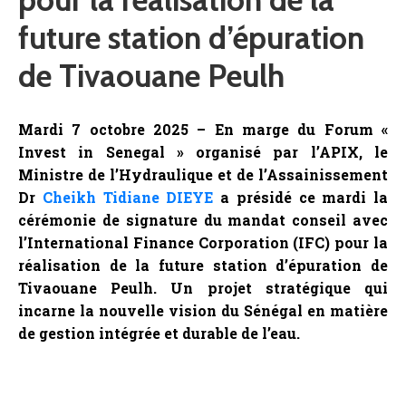
future station d’épuration
de Tivaouane Peulh
Mardi 7 octobre 2025 – En marge du Forum «
Invest in Senegal » organisé par l’APIX, le
Ministre de l’Hydraulique et de l’Assainissement
Dr
Cheikh Tidiane DIEYE
a présidé ce mardi la
cérémonie de signature du mandat conseil avec
l’International Finance Corporation (IFC) pour la
réalisation de la future station d’épuration de
Tivaouane Peulh. Un projet stratégique qui
incarne la nouvelle vision du Sénégal en matière
de gestion intégrée et durable de l’eau.