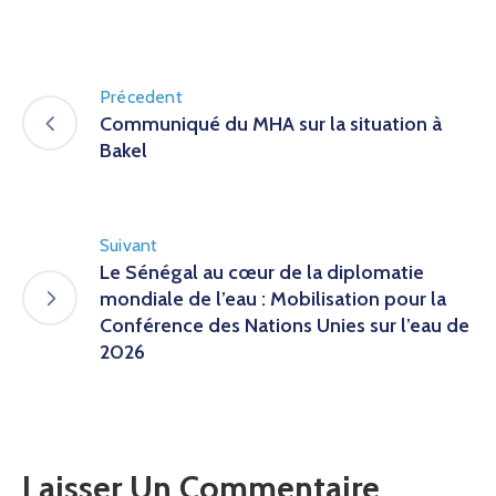
Précedent
Communiqué du MHA sur la situation à
Bakel
Suivant
Le Sénégal au cœur de la diplomatie
mondiale de l’eau : Mobilisation pour la
Conférence des Nations Unies sur l’eau de
2026
Laisser Un Commentaire