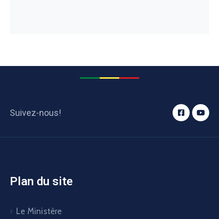
Suivez-nous!
Plan du site
Le Ministère