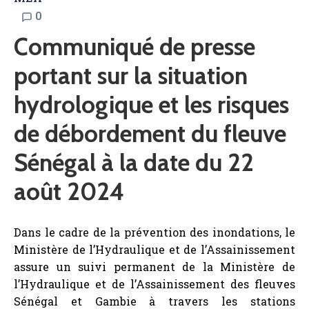
0
Communiqué de presse
portant sur la situation
hydrologique et les risques
de débordement du fleuve
Sénégal à la date du 22
août 2024
Dans le cadre de la prévention des inondations, le
Ministère de l’Hydraulique et de l’Assainissement
assure un suivi permanent de la Ministère de
l’Hydraulique et de l’Assainissement des fleuves
Sénégal et Gambie à travers les stations