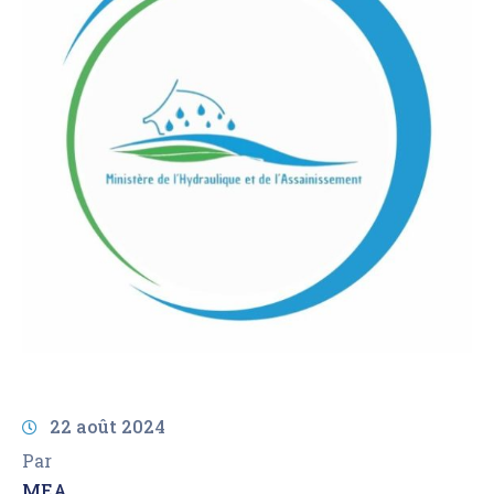
AMCOW
22 août 2024
Par
MEA