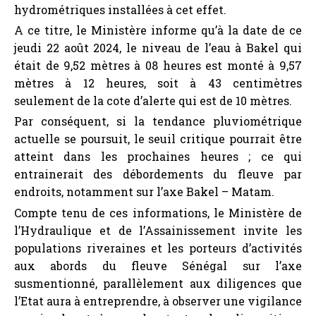
hydrométriques installées à cet effet.
A ce titre, le Ministère informe qu’à la date de ce
jeudi 22 août 2024, le niveau de l’eau à Bakel qui
était de 9,52 mètres à 08 heures est monté à 9,57
mètres à 12 heures, soit à 43 centimètres
seulement de la cote d’alerte qui est de 10 mètres.
Par conséquent, si la tendance pluviométrique
actuelle se poursuit, le seuil critique pourrait être
atteint dans les prochaines heures ; ce qui
entrainerait des débordements du fleuve par
endroits, notamment sur l’axe Bakel – Matam.
Compte tenu de ces informations, le Ministère de
l’Hydraulique et de l’Assainissement invite les
populations riveraines et les porteurs d’activités
aux abords du fleuve Sénégal sur l’axe
susmentionné, parallèlement aux diligences que
l’Etat aura à entreprendre, à observer une vigilance