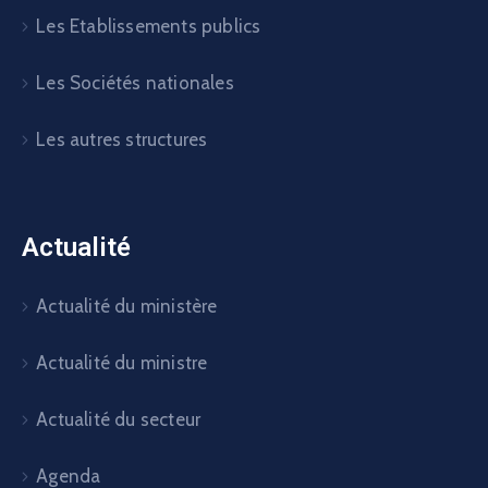
Les Etablissements publics
Les Sociétés nationales
Les autres structures
Actualité
Actualité du ministère
Actualité du ministre
Actualité du secteur
Agenda