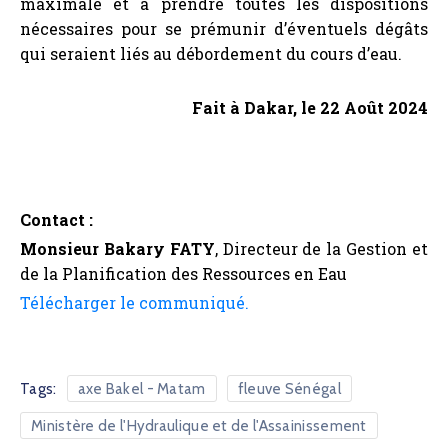
maximale et à prendre toutes les dispositions
nécessaires pour se prémunir d’éventuels dégâts
qui seraient liés au débordement du cours d’eau.
Fait à Dakar, le 22 Août 2024
Contact :
Monsieur Bakary FATY
, Directeur de la Gestion et
de la Planification des Ressources en Eau
Télécharger le communiqué.
Tags:
axe Bakel - Matam
fleuve Sénégal
Ministère de l'Hydraulique et de l'Assainissement