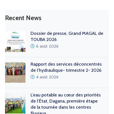
Recent News
Dossier de presse, Grand MAGAL de
TOUBA 2026
6 août 2026
Rapport des services déconcentrés
de l’hydraulique- trimestre 2- 2026
4 août 2026
L’eau potable au cœur des priorités
de l’État, Dagana, première étape
de la tournée dans les centres
fluviaux