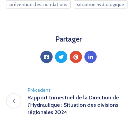
prévention des inondations
situation hydrologique
Partager
Précedent
Rapport trimestriel de la Direction de
l’Hydraulique : Situation des divisions
régionales 2024