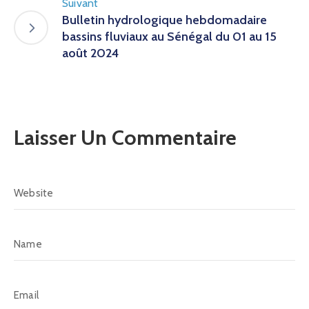
Suivant
Bulletin hydrologique hebdomadaire
bassins fluviaux au Sénégal du 01 au 15
août 2024
Laisser Un Commentaire