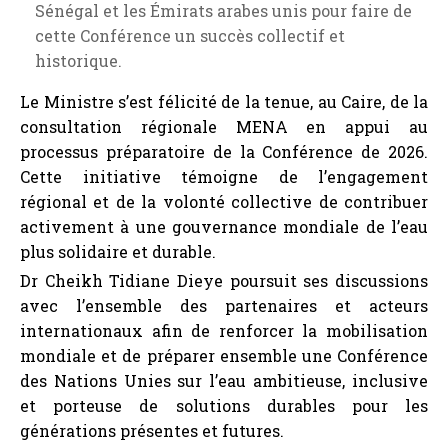
internationaux afin de renforcer la mobilisation
mondiale et de préparer ensemble une Conférence
des Nations Unies sur l’eau ambitieuse, inclusive
et porteuse de solutions durables pour les
générations présentes et futures.
Partager
Précedent
Cérémonie de signature du mandat