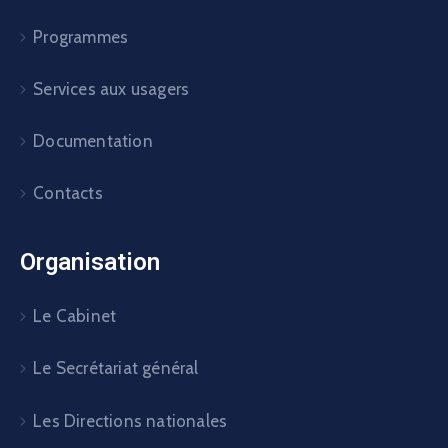
Le Cabinet
Le Secrétariat général
Les Directions nationales
Les Etablissements publics
Les Sociétés nationales
Les autres structures
Actualité
Actualité du ministère